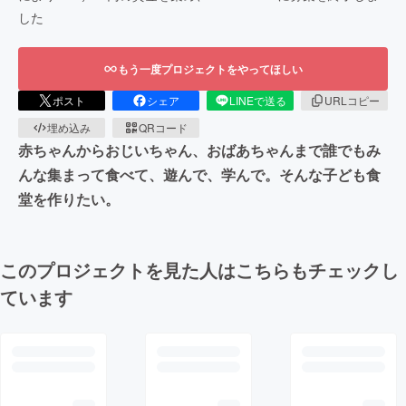
した
もう一度プロジェクトをやってほしい
ポスト
シェア
LINEで送る
URLコピー
埋め込み
QRコード
赤ちゃんからおじいちゃん、おばあちゃんまで誰でもみ
んな集まって食べて、遊んで、学んで。そんな子ども食
堂を作りたい。
このプロジェクトを見た人はこちらもチェックし
ています