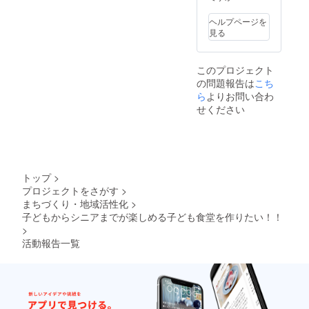
ヘルプページを
見る
このプロジェクト
の問題報告は
こち
ら
よりお問い合わ
せください
トップ
>
プロジェクトをさがす
>
まちづくり・地域活性化
>
子どもからシニアまでが楽しめる子ども食堂を作りたい！！
>
活動報告一覧