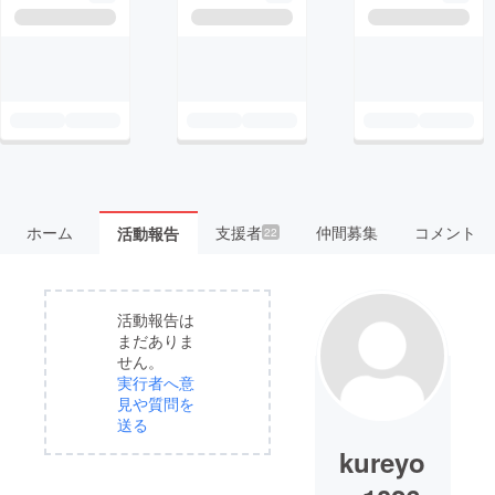
ホーム
支援者
仲間募集
コメント
活動報告
22
活動報告は
まだありま
せん。
実行者へ意
見や質問を
送る
kureyo