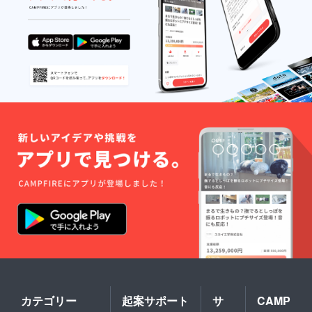
カテゴリー
起案サポート
サ
CAMP