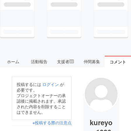
ホーム
活動報告
支援者
仲間募集
コメント
22
投稿するには
ログイン
が
必要です。
プロジェクトオーナーの承
認後に掲載されます。承認
された内容を削除すること
はできません。
kureyo
※投稿する際の注意点