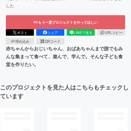
した
もう一度プロジェクトをやってほしい
ポスト
シェア
LINEで送る
URLコピー
埋め込み
QRコード
赤ちゃんからおじいちゃん、おばあちゃんまで誰でもみ
んな集まって食べて、遊んで、学んで。そんな子ども食
堂を作りたい。
このプロジェクトを見た人はこちらもチェックし
ています