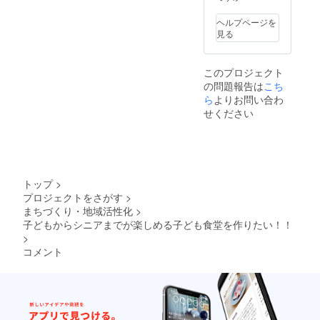
ヘルプページを
見る
このプロジェクト
の問題報告は
こち
ら
よりお問い合わ
せください
トップ
>
プロジェクトをさがす
>
まちづくり・地域活性化
>
子どもからシニアまでが楽しめる子ども食堂を作りたい！！
>
コメント