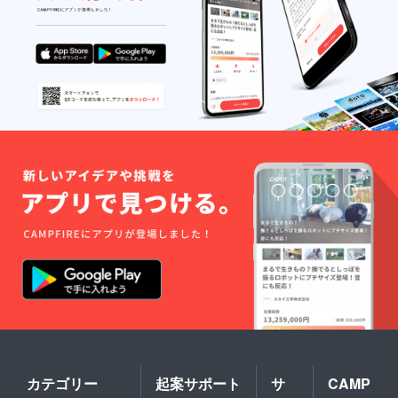
カテゴリー
起案サポート
サ
CAMP