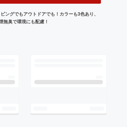
リビングでもアウトドアでも！カラーも3色あり、
煙無臭で環境にも配慮！