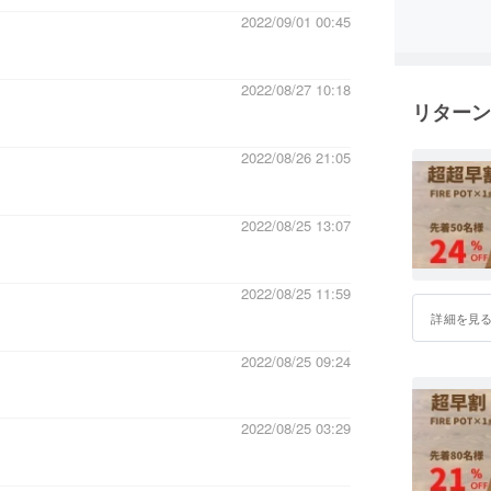
2022/09/01 00:45
い提案を
皆様、応
2022/08/27 10:18
リターン
2022/08/26 21:05
2022/08/25 13:07
2022/08/25 11:59
詳細を見
2022/08/25 09:24
2022/08/25 03:29