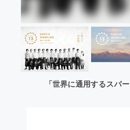
「世界に通用するスパー