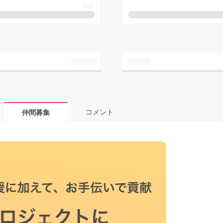
コメント
仲間募集