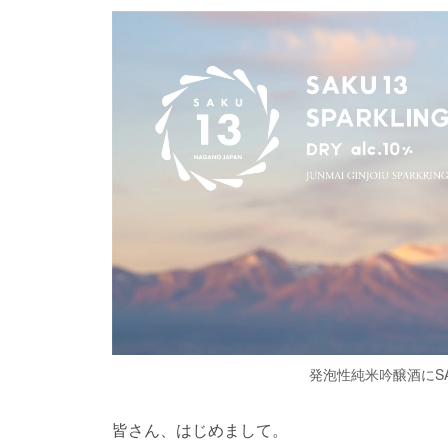
発泡性純米吟醸酒にSA
皆さん、はじめまして。