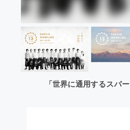
「世界に通用するスパー