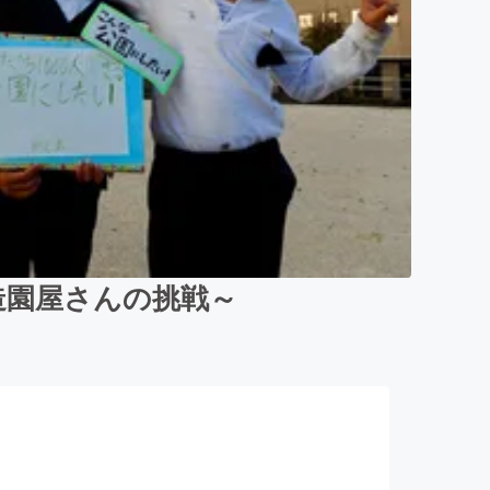
造園屋さんの挑戦～