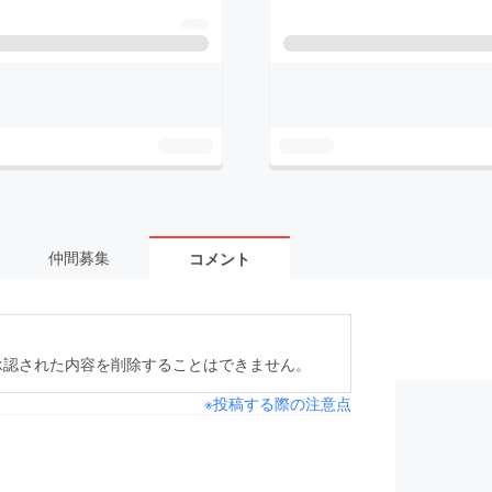
仲間募集
コメント
承認された内容を削除することはできません。
※投稿する際の注意点