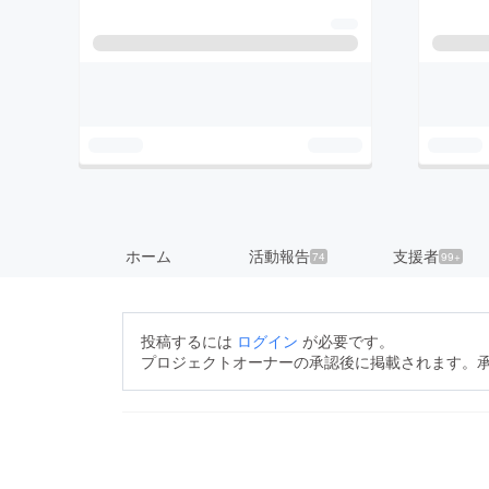
ホーム
活動報告
支援者
74
99+
投稿するには
ログイン
が必要です。
プロジェクトオーナーの承認後に掲載されます。