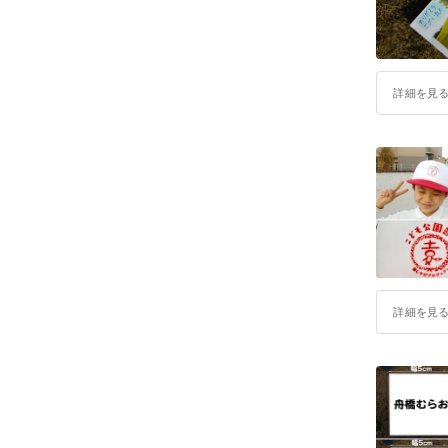
詳細を見
詳細を見