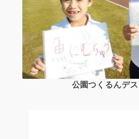
公園つくるんデス