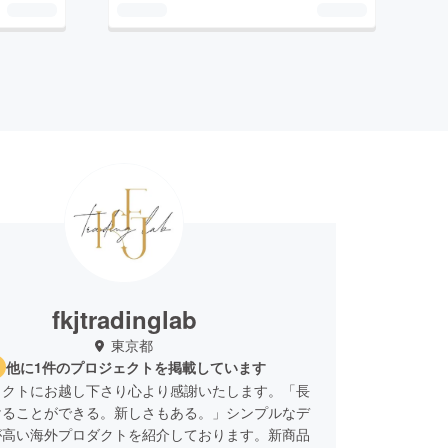
fkjtradinglab
東京都
他に1件のプロジェクトを掲載しています
ェクトにお越し下さり心より感謝いたします。「長
けることができる。新しさもある。」シンプルなデ
が高い海外プロダクトを紹介しております。新商品