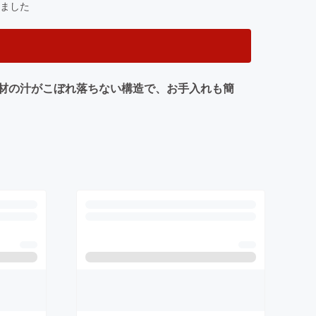
ました
材の汁がこぼれ落ちない構造で、お手入れも簡