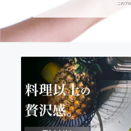
このプロ
まちづくり・地域活性化