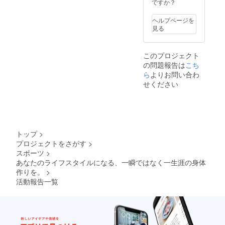
ですか？
ヘルプページを
見る
このプロジェクト
の問題報告は
こち
ら
よりお問い合わ
せください
トップ
>
プロジェクトをさがす
>
スポーツ
>
あなたのライフスタイルになる、一瞬ではなく一生涯の身体
作りを。
>
活動報告一覧