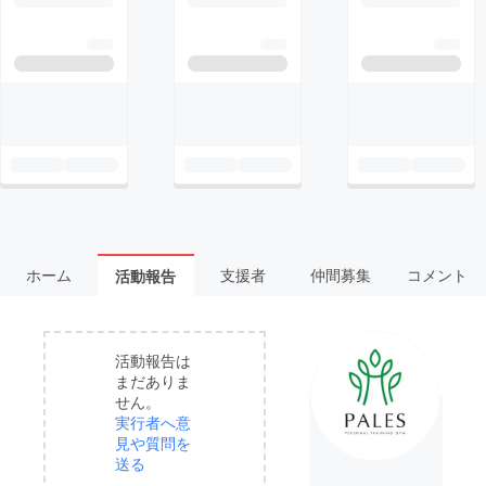
ホーム
支援者
仲間募集
コメント
活動報告
活動報告は
まだありま
せん。
実行者へ意
見や質問を
送る