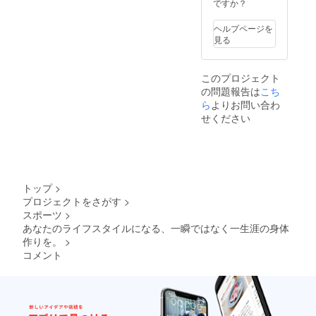
ですか？
ヘルプページを
見る
このプロジェクト
の問題報告は
こち
ら
よりお問い合わ
せください
トップ
>
プロジェクトをさがす
>
スポーツ
>
あなたのライフスタイルになる、一瞬ではなく一生涯の身体
作りを。
>
コメント