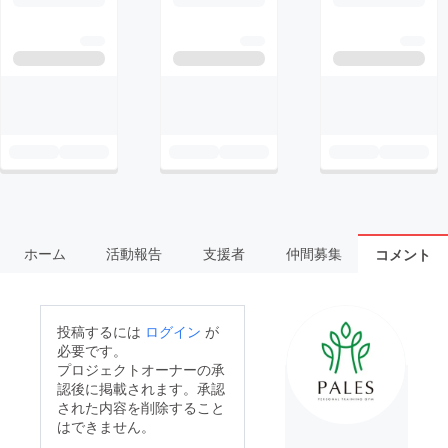
ホーム
活動報告
支援者
仲間募集
コメント
投稿するには
ログイン
が
必要です。
プロジェクトオーナーの承
認後に掲載されます。承認
された内容を削除すること
はできません。