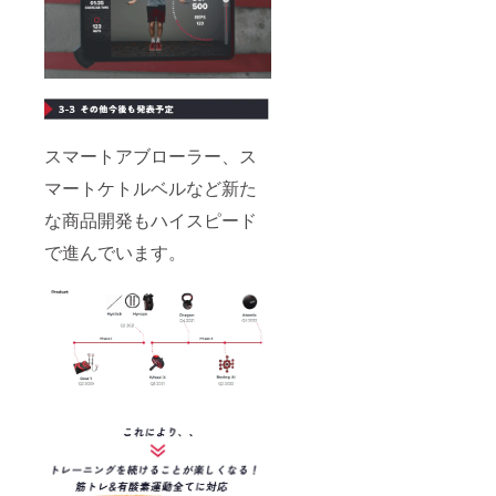
スマートアブローラー、ス
マートケトルベルなど新た
な商品開発もハイスピード
で進んでいます。