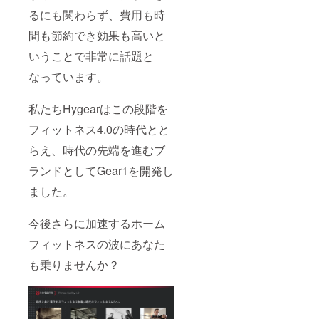
るにも関わらず、費用も時
間も節約でき効果も高いと
いうことで非常に話題と
なっています。
私たちHygearはこの段階を
フィットネス4.0の時代とと
らえ、時代の先端を進むブ
ランドとしてGear1を開発し
ました。
今後さらに加速するホーム
フィットネスの波にあなた
も乗りませんか？