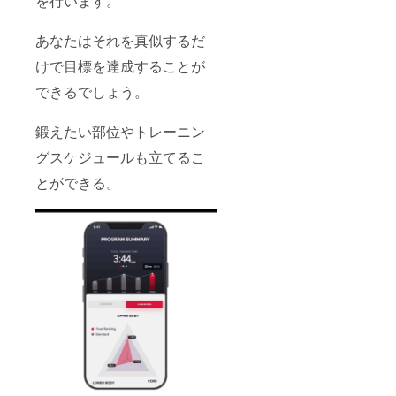
を行います。
あなたはそれを真似するだ
けで目標を達成することが
できるでしょう。
鍛えたい部位やトレーニン
グスケジュールも立てるこ
とができる。