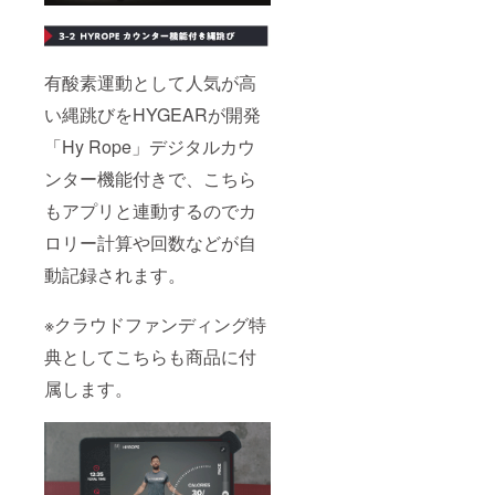
有酸素運動として人気が高
い縄跳びをHYGEARが開発
「Hy Rope」デジタルカウ
ンター機能付きで、こちら
もアプリと連動するのでカ
ロリー計算や回数などが自
動記録されます。
※クラウドファンディング特
典としてこちらも商品に付
属します。