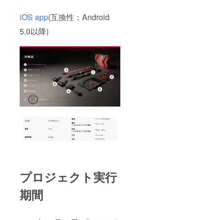
iOS app
(互換性：Android
5.0以降)
プロジェクト実行
期間