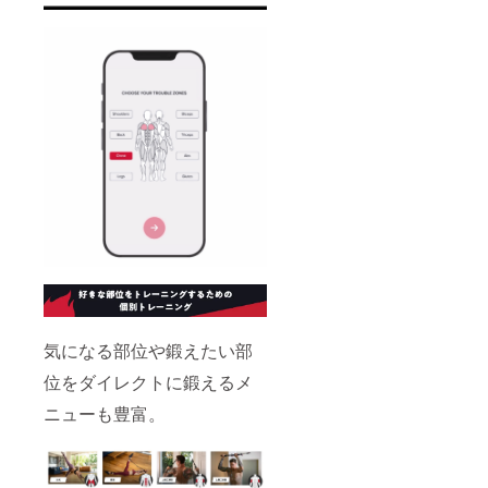
気になる部位や鍛えたい部
位をダイレクトに鍛えるメ
ニューも豊富。