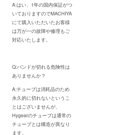
A:はい、1年の国内保証がつ
いておりますのでMACHIYA
にて購入いただいたお客様
は万が一の故障や修理もご
対応いたします。
Q:バンドが切れる危険性は
ありませんか？
A:チューブは消耗品のため
永久的に切れないというこ
とはございませんが、
Hygearのチューブは通常の
チューブとは構造が異なり
ます。