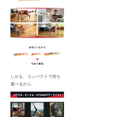
しかも、コンパクトで持ち
運べるから