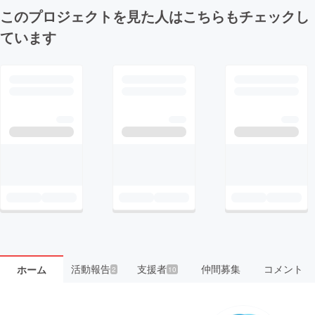
このプロジェクトを見た人はこちらもチェックし
ています
活動報告
支援者
仲間募集
コメント
ホーム
2
10