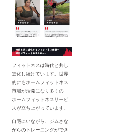
フィットネスは時代と共し
進化し続けています。世界
的にもホームフィットネス
市場が活発になり多くの
ホームフィットネスサービ
スが立ち上がっています。
自宅にいながら、ジムさな
がらのトレーニングができ