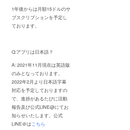
1年後からは月額15ドルのサ
ブスクリプションを予定し
ております。
Q:アプリは日本語？
A: 2021年11月現在は英語版
のみとなっております。
2022年2月より日本語字幕
対応を予定しておりますの
で、進捗があるたびに活動
報告及び公式LINE@にてお
知らせいたします。公式
LINE＠は
こちら