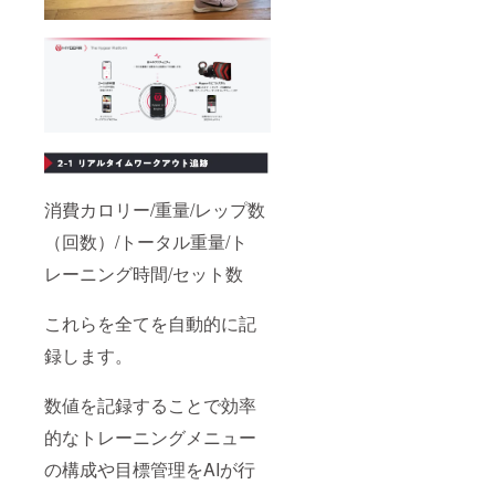
消費カロリー/重量/レップ数
（回数）/トータル重量/ト
レーニング時間/セット数
これらを全てを自動的に記
録します。
数値を記録することで効率
的なトレーニングメニュー
の構成や目標管理をAIが行