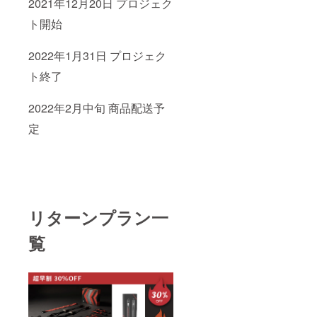
2021年12月20日 プロジェク
ト開始
2022年1月31日 プロジェク
ト終了
2022年2月中旬 商品配送予
定
リターンプラン一
覧