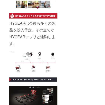
HYGEARは今後も多くの製
品を投入予定、その全てが
HYGEARアプリと連動しま
す。