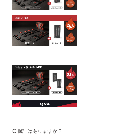
Q:保証はありますか？