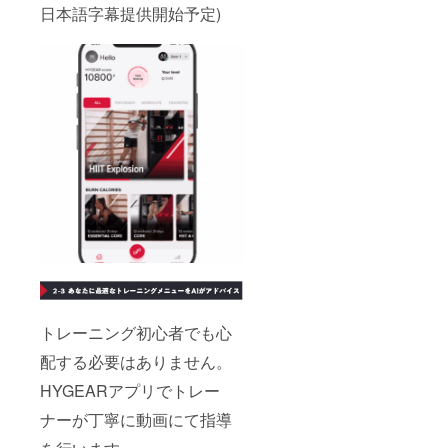
日本語字幕提供開始予定)
トレーニング初心者でも心
配する必要はありません。
HYGEARアプリでトレー
ナーが丁寧に動画にて指導