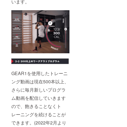
います。
GEAR1を使用したトレーニ
ング動画は現在500本以上、
さらに毎月新しいプログラ
ム動画を配信していきます
ので、飽きることなくト
レーニングを続けることが
できます。(2022年2月より