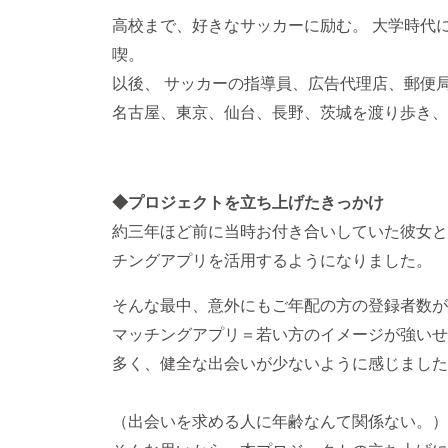
高校まで、好きなサッカーに励む。 大学時代
喫。
以後、 サッカーの指導員、広告代理店、郵便
名古屋、東京、仙台、長野、茨城を渡り歩き、
◆プロジェクトを立ち上げたきっかけ
約三年ほど前に当時お付き合いしていた彼女と
チングアプリを活用するようになりました。
そんな最中、意外にもご年配の方の登録者数が
マッチングアプリ＝若い方のイメージが強いせ
多く、健全な出会いが少ないように感じました
（出会いを求める人に年齢なんて関係ない。）