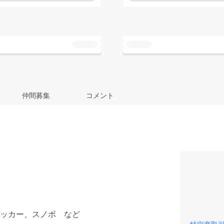
仲間募集
コメント
ッカー、スノボ など
特定商取