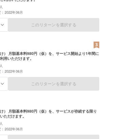
人
：2022年06月
このリターンを選択する
る
け） 月額基本料980円（仮）を、サービス開始より1年間に
利用いただけます。
人
：2022年06月
このリターンを選択する
る
け） 月額基本料980円（仮）を、サービスが存続する限り
いただけます。
人
：2022年06月