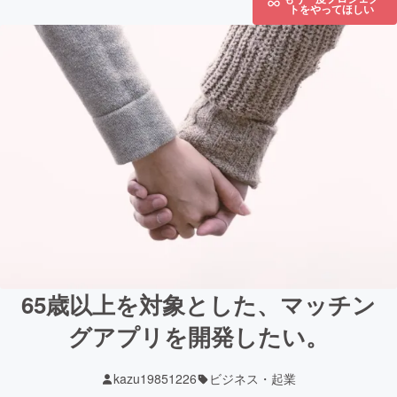
トをやってほしい
65歳以上を対象とした、マッチン
グアプリを開発したい。
kazu19851226
ビジネス・起業