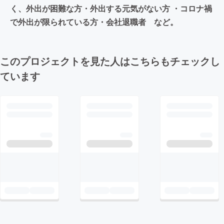
く、外出が困難な方・外出する元気がない方 ・コロナ禍
で外出が限られている方・会社退職者 など。
このプロジェクトを見た人はこちらもチェックし
ています