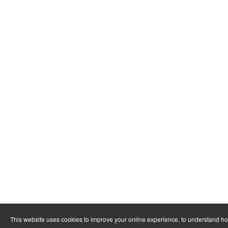
This website uses cookies to improve your online experience, to understand h