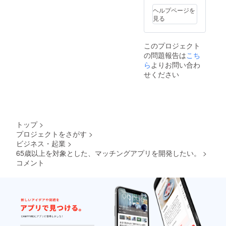
ヘルプページを
見る
このプロジェクト
の問題報告は
こち
ら
よりお問い合わ
せください
トップ
>
プロジェクトをさがす
>
ビジネス・起業
>
65歳以上を対象とした、マッチングアプリを開発したい。
>
コメント