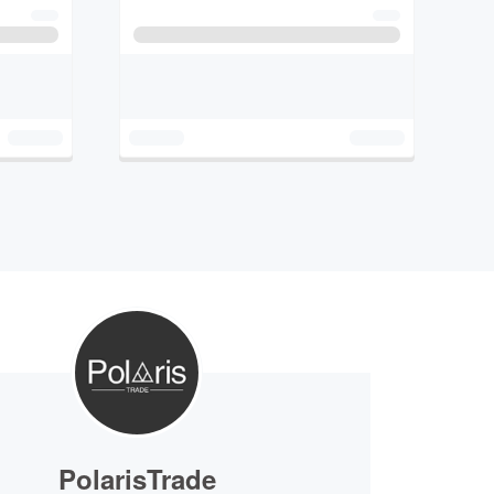
PolarisTrade