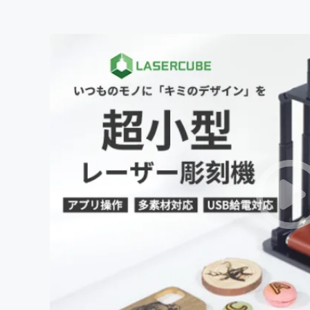
まちづくり・地域活性化