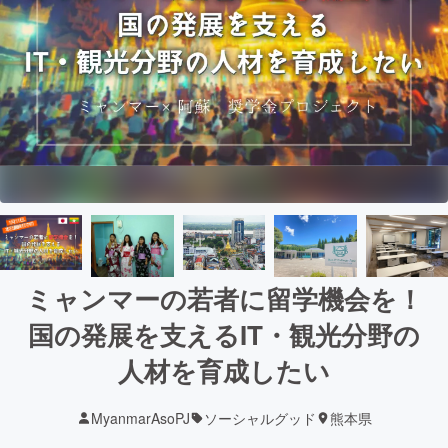
ミャンマーの若者に留学機会を！
国の発展を支えるIT・観光分野の
人材を育成したい
MyanmarAsoPJ
ソーシャルグッド
熊本県