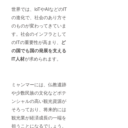
世界では、IoTやAIなどのIT
の進化で、社会のあり方そ
のものが変わってきていま
す。社会のインフラとして
のITの重要性が高まり、
ど
の国でも国の発展を支える
IT人材
が求められます。
ミャンマーには、仏教遺跡
や少数民族の文化などポテ
ンシャルの高い観光資源が
そろっており、将来的には
観光業が経済成長の一端を
担うことになるでしょう。