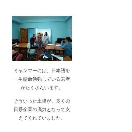
ミャンマーには、日本語を
一生懸命勉強している若者
がたくさんいます。
そういった土壌が、多くの
日系企業の底力となって支
えてくれていました。