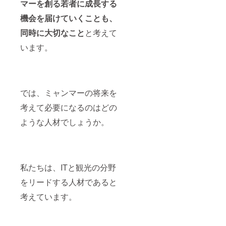
マーを創る若者に成長する
機会を届けていくことも、
同時に大切なこと
と考えて
います。
では、ミャンマーの将来を
考えて必要になるのはどの
ような人材でしょうか。
私たちは、ITと観光の分野
をリードする人材であると
考えています。