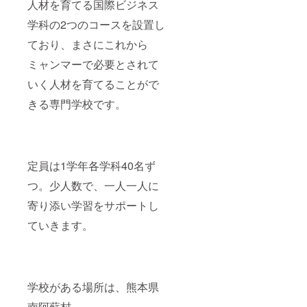
人材を育てる国際ビジネス
学科の2つのコースを設置し
ており、まさにこれから
ミャンマーで必要とされて
いく人材を育てることがで
きる専門学校です。
定員は1学年各学科40名ず
つ。少人数で、一人一人に
寄り添い学習をサポートし
ていきます。
学校がある場所は、熊本県
南阿蘇村。