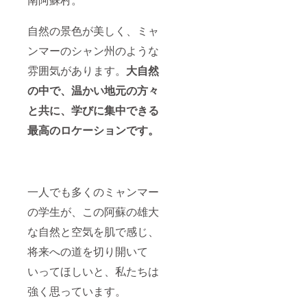
自然の景色が美しく、ミャ
ンマーのシャン州のような
雰囲気があります。
大自然
の中で、温かい地元の方々
と共に、学びに集中できる
最高のロケーションです。
一人でも多くのミャンマー
の学生が、この阿蘇の雄大
な自然と空気を肌で感じ、
将来への道を切り開いて
いってほしいと、私たちは
強く思っています。