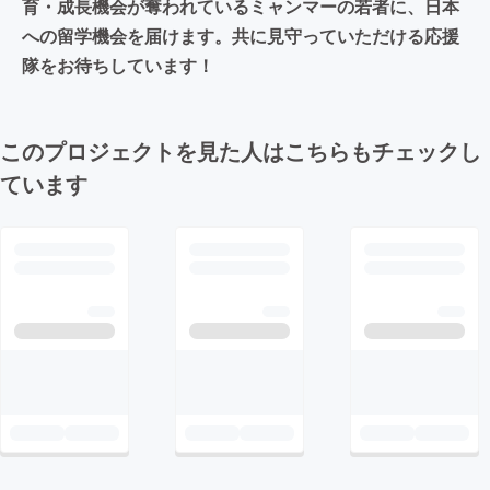
育・成長機会が奪われているミャンマーの若者に、日本
への留学機会を届けます。共に見守っていただける応援
隊をお待ちしています！
このプロジェクトを見た人はこちらもチェックし
ています