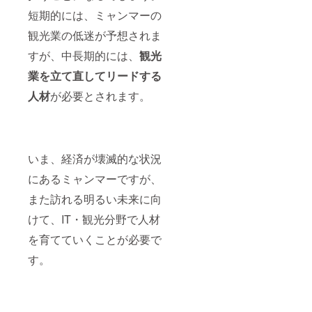
短期的には、ミャンマーの
観光業の低迷が予想されま
すが、中長期的には、
観光
業を立て直してリードする
人材
が必要とされます。
いま、経済が壊滅的な状況
にあるミャンマーですが、
また訪れる明るい未来に向
けて、IT・観光分野で人材
を育てていくことが必要で
す。