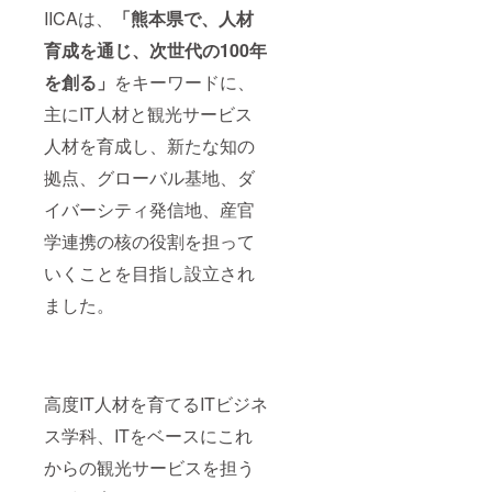
IICAは、
「熊本県で、人材
育成を通じ、次世代の100年
を創る」
をキーワードに、
主にIT人材と観光サービス
人材を育成し、新たな知の
拠点、グローバル基地、ダ
イバーシティ発信地、産官
学連携の核の役割を担って
いくことを目指し設立され
ました。
高度IT人材を育てるITビジネ
ス学科、ITをベースにこれ
からの観光サービスを担う