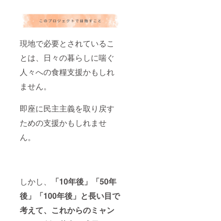
現地で必要とされているこ
とは、日々の暮らしに喘ぐ
人々への食糧支援かもしれ
ません。
即座に民主主義を取り戻す
ための支援かもしれませ
ん。
しかし、
「
10年後」「50年
後」「100年後」と長い目で
考えて、これからのミャン