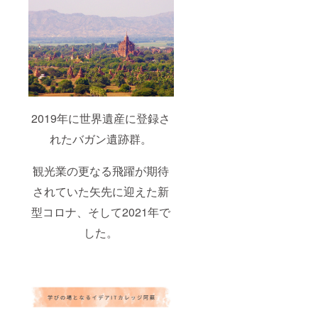
2019年に世界遺産に登録さ
れたバガン遺跡群。
観光業の更なる飛躍が期待
されていた矢先に迎えた新
型コロナ、そして2021年で
した。