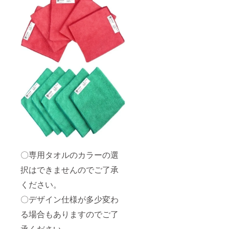
〇専用タオルのカラーの選
択はできませんのでご了承
ください。
〇デザイン仕様が多少変わ
る場合もありますのでご了
承ください。