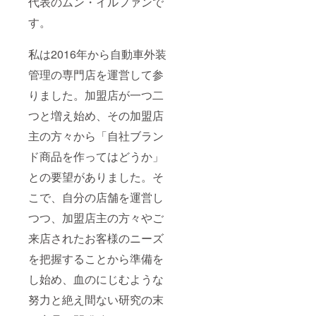
代表のムン・イルファンで
す。
私は2016年から自動車外装
管理の専門店を運営して参
りました。加盟店が一つ二
つと増え始め、その加盟店
主の方々から「自社ブラン
ド商品を作ってはどうか」
との要望がありました。そ
こで、自分の店舗を運営し
つつ、加盟店主の方々やご
来店されたお客様のニーズ
を把握することから準備を
し始め、血のにじむような
努力と絶え間ない研究の末