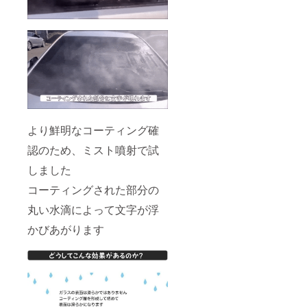
より鮮明なコーティング確
認のため、ミスト噴射で試
しました
コーティングされた部分の
丸い水滴によって文字が浮
かびあがります