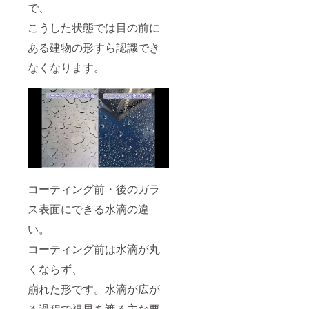
で、
こうした状態では目の前に
ある建物の形すら認識でき
なくなります。
コーティング前・後のガラ
ス表面にできる水滴の違
い。
コーティング前は水滴が丸
くならず、
崩れた形です。水滴が広が
る過程で視界を遮る主な要