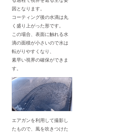
因となります。
コーティング後の水滴は丸
く盛り上がった形です。
この場合、表面に触れる水
滴の面積が小さいので水は
転がりやすくなり、
素早い視界の確保ができま
す。
エアガンを利用して撮影し
たもので、風を吹きつけた