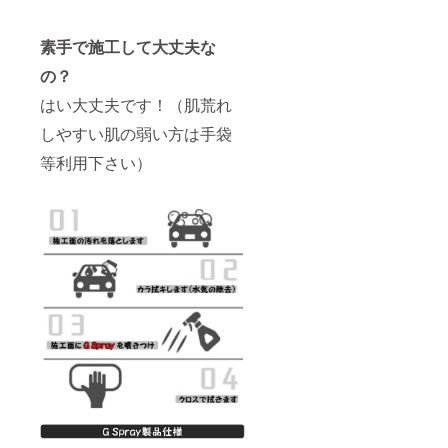
素手で施工して大丈夫な
の？
はい大丈夫です！（肌荒れ
しやすい肌の弱い方は手袋
等利用下さい）