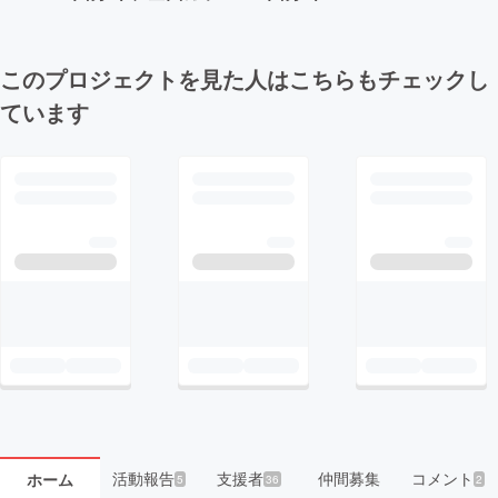
このプロジェクトを見た人はこちらもチェックし
ています
活動報告
支援者
仲間募集
コメント
ホーム
5
36
2