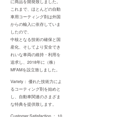
に商品を開発致しました。
これまで、ほとんどの自動
車用コーティング剤は外国
からの輸入に依存していま
したので、
中核となる技術の確保と国
産化、そしてより安全でき
れいな車両の維持・利用を
追求し、2018年に（株）
MFAMを設立致しました。
Variety： 優れた技術力によ
るコーティング剤を始めと
し、自動車関連のさまざま
な特典を提供致します。
Customer Satisfaction ： 10