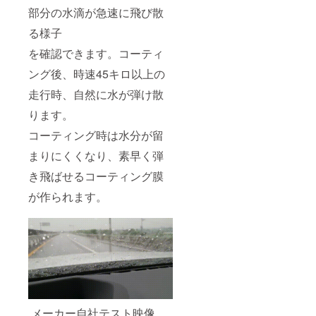
部分の水滴が急速に飛び散
る様子
を確認できます。コーティ
ング後、時速45キロ以上の
走行時、自然に水が弾け散
ります。
コーティング時は水分が留
まりにくくなり、素早く弾
き飛ばせるコーティング膜
が作られます。
メーカー自社テスト映像