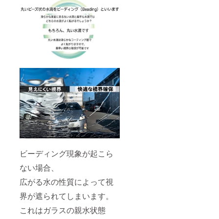
ビーディング現象が起こら
ない場合、
広がる水の性質によって視
界が遮られてしまいます。
これはガラスの親水状態