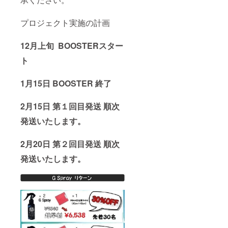
プロジェクト実施の計画
12月上旬
BOOSTER
スター
ト
1月15日 BOOSTER 終了
2月15日 第１回目発送 順次
発送いたします。
2月20日 第２回目発送 順次
発送いたします。