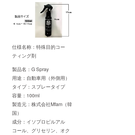
仕様名称：特殊目的コー
ティング剤
製品名：G Spray
用途：自動車用（外側用）
タイプ：スプレータイプ
容量：100ml
製造元：株式会社Mfam（韓
国）
成分：イソプロピルアル
コール、グリセリン、オク