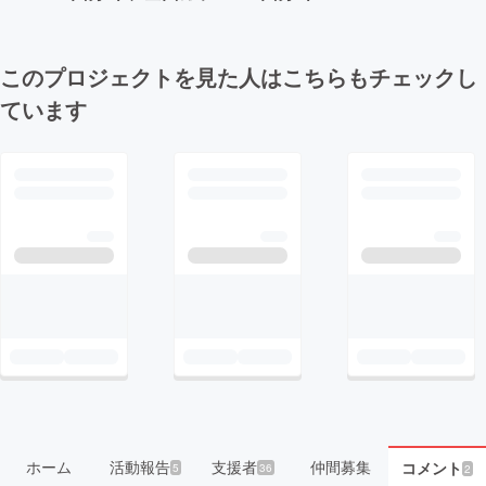
このプロジェクトを見た人はこちらもチェックし
ています
ホーム
活動報告
支援者
仲間募集
コメント
5
36
2