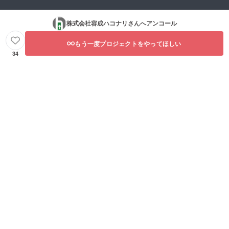
株式会社容成ハコナリ
さんへアンコール
もう一度プロジェクトをやってほしい
34