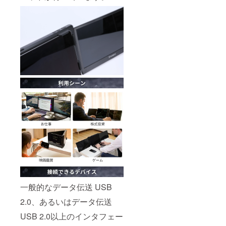
一般的なデータ伝送 USB
2.0、あるいはデータ伝送
USB 2.0以上のインタフェー