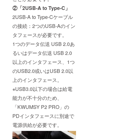
②「2USB-A to Type-C」
2USB-A to Type-Cケーブル
の接続：2つのUSB-Aのイン
タフェースが必要です。
1つのデータ伝送 USB 2.0あ
るいはデータ伝送 USB 2.0
以上のインタフェース、1つ
のUSB2.0或いはUSB 2.0以
上のインタフェース。
※USB3.0以下の場合は給電
能力が不十分のため、
「KWUMSY P2 PRO」の
PDインタフェースに別途で
電源供給が必要です。