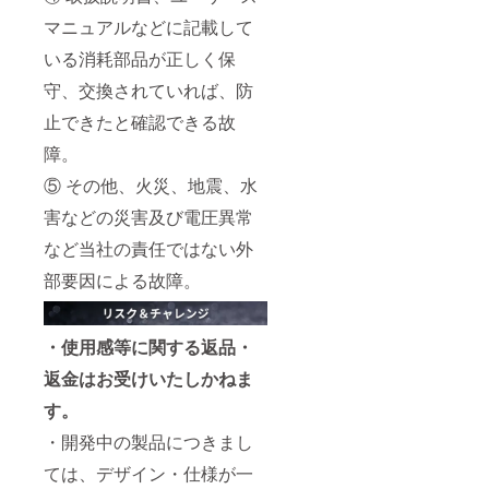
マニュアルなどに記載して
いる消耗部品が正しく保
守、交換されていれば、防
止できたと確認できる故
障。
⑤ その他、火災、地震、水
害などの災害及び電圧異常
など当社の責任ではない外
部要因による故障。
・使用感等に関する返品・
返金はお受けいたしかねま
す。
・開発中の製品につきまし
ては、デザイン・仕様が一