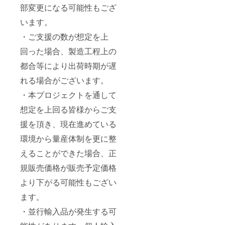
部変更になる可能性もござ
います。
・ご支援の数が想定を上
回った場合、製造工程上の
都合等により出荷時期が遅
れる場合がございます。
・本プロジェクトを通して
想定を上回る皆様からご支
援を頂き、現在進めている
環境から量産体制を更に整
えることができた場合、正
規販売価格が販売予定価格
より下がる可能性もござい
ます。
・並行輸入品が発生する可