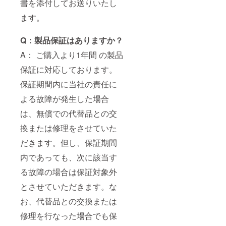
書を添付してお送りいたし
ます。
Q：製品保証はありますか？
A： ご購入より1年間 の製品
保証に対応しております。
保証期間内に当社の責任に
よる故障が発生した場合
は、無償での代替品との交
換または修理をさせていた
だきます。但し、保証期間
内であっても、次に該当す
る故障の場合は保証対象外
とさせていただきます。な
お、代替品との交換または
修理を行なった場合でも保