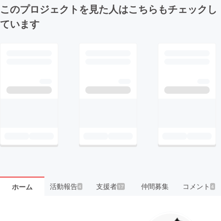
このプロジェクトを見た人はこちらもチェックし
ています
活動報告
支援者
仲間募集
コメント
ホーム
4
17
4