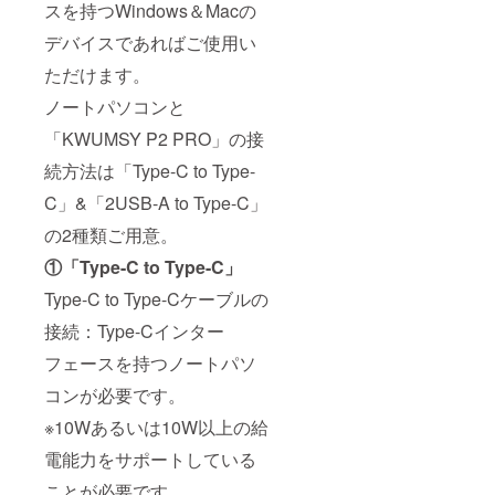
スを持つWindows＆Macの
デバイスであればご使用い
ただけます。
ノートパソコンと
「KWUMSY P2 PRO」の接
続方法は「Type-C to Type-
C」&「2USB-A to Type-C」
の2種類ご用意。
①「Type-C to Type-C」
Type-C to Type-Cケーブルの
接続：Type-Cインター
フェースを持つノートパソ
コンが必要です。
※10Wあるいは10W以上の給
電能力をサポートしている
ことが必要です。