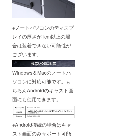
※ノートパソコンのディスプ
レイの厚さが1cm以上の場
合は装着できない可能性が
ございます。
Windows＆Macのノートパ
ソコンに対応可能です。も
ちろんAndroidのキャスト画
面にも使用できます。
※Android接続の場合はキャ
スト画面のみサポート可能