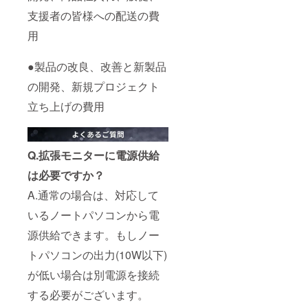
支援者の皆様への配送の費
用
●製品の改良、改善と新製品
の開発、新規プロジェクト
立ち上げの費用
Q.拡張モニターに電源供給
は必要ですか？
A.通常の場合は、対応して
いるノートパソコンから電
源供給できます。もしノー
トパソコンの出力(10W以下)
が低い場合は別電源を接続
する必要がございます。