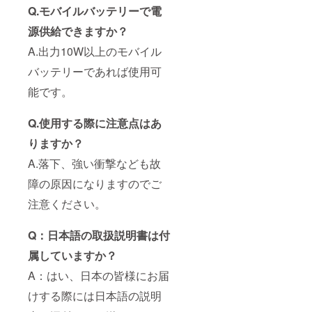
Q.モバイルバッテリーで電
源供給できますか？
A.出力10W以上のモバイル
バッテリーであれば使用可
能です。
Q.使用する際に注意点はあ
りますか？
A.落下、強い衝撃なども故
障の原因になりますのでご
注意ください。
Q：日本語の取扱説明書は付
属していますか？
A：はい、日本の皆様にお届
けする際には日本語の説明