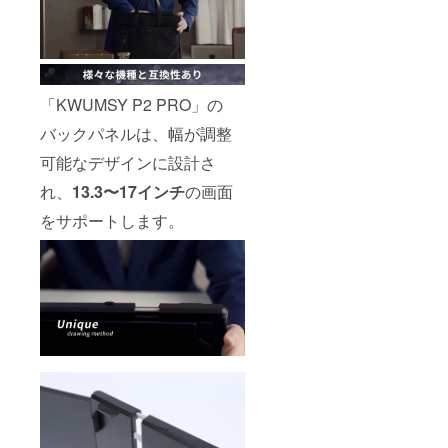
「KWUMSY P2 PRO」の
バックパネルは、幅が調整
可能なデザインに設計さ
れ、
13.3〜17インチ
の画面
をサポートします。