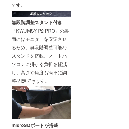
です。
無段階調整スタンド付き
「KWUMSY P2 PRO」の裏
面にはモニターを安定させ
るため、無段階調整可能な
スタンドを搭載。ノートパ
ソコンに掛かる負担を軽減
し、高さや角度も簡単に調
整/固定できます。
microSDポートが搭載