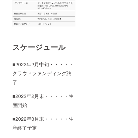
スケージュール
■2022年2月中旬・・・・・
クラウドファンディング終
了
■2022年2月末・・・・・生
産開始
■2022年3月末・・・・・生
産終了予定