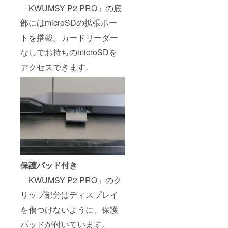
「KWUMSY P2 PRO」の底
部にはmicroSDの拡張ポー
トを搭載。カードリーダー
なしでお持ちのmicroSDを
アクセスできます。
保護パッド付き
「KWUMSY P2 PRO」のク
リップ部分はディスプレイ
を傷つけないように、保護
パッドが付いています。