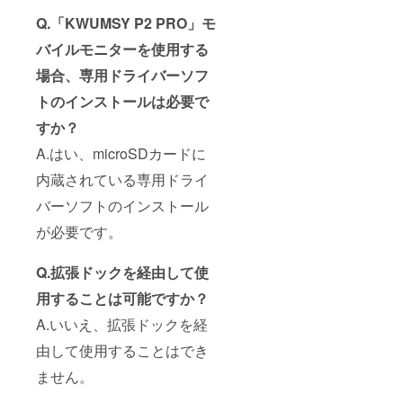
Q.「KWUMSY P2 PRO」モ
バイルモニターを使用する
場合、専用ドライバーソフ
トのインストールは必要で
すか？
A.はい、microSDカードに
内蔵されている専用ドライ
バーソフトのインストール
が必要です。
Q.拡張ドックを経由して使
用することは可能ですか？
A.いいえ、拡張ドックを経
由して使用することはでき
ません。