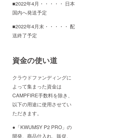
■2022年4月・・・・・ 日本
国内へ発送予定
■2022年4月末・・・・・ 配
送終了予定
資金の使い道
クラウドファンディングに
よって集まった資金は
CAMPFIRE手数料を除き、
以下の用途に使用させてい
ただきます。
●「KWUMSY P2 PRO」の
開発、商品仕入れ、販促、