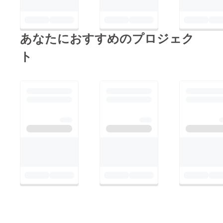
あなたにおすすめのプロジェク
ト