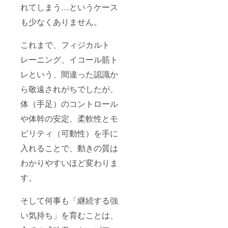
れてしまう…というケース
も少なくありません。
これまで、フィジカルト
レーニング、イコール筋ト
レという、間違った認識か
ら敬遠されがちでしたが、
体（手足）のコントロール
や体幹の安定、柔軟性とモ
ビリティ（可動性）を手に
入れることで、動きの質は
わかりやすいほど変わりま
す。
そして何事も「継続する強
い気持ち」を育むことは、