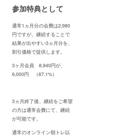
参加特典として
通常1ヵ月分の会費は2,980
円ですが、継続することで
結果が出やすい3ヵ月分を、
割引価格で提供します。
3ヶ月会員 8,940円が、
6,000円 （67.1%）
3ヵ月終了後、継続をご希望
の方は通常会費にて、継続
が可能です。
通常のオンライン朝トレ以