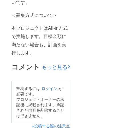
いです。
＜募集方式について＞
本プロジェクトはAll-in方式
で実施します。目標金額に
満たない場合も、計画を実
行します。
コメント
もっと見る
投稿するには
ログイン
が
必要です。
プロジェクトオーナーの承
認後に掲載されます。承認
された内容を削除すること
はできません。
※投稿する際の注意点