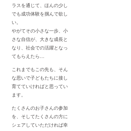
ラスを通じて、ほんの少し
でも成功体験を掴んで欲し
い。
やがてその小さな一歩、小
さな自信が、大きな成長と
なり、社会での活躍となっ
てもらえたら…
これまでもこの先も、そん
な思いで子どもたちに接し
育てていければと思ってい
ます。
たくさんのお子さんの参加
を、そしてたくさんの方に
シェアしていただければ幸