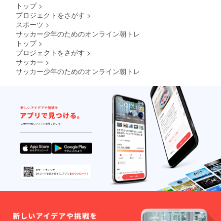
トップ
>
プロジェクトをさがす
>
スポーツ
>
サッカー少年のためのオンライン朝トレ
トップ
>
プロジェクトをさがす
>
サッカー
>
サッカー少年のためのオンライン朝トレ