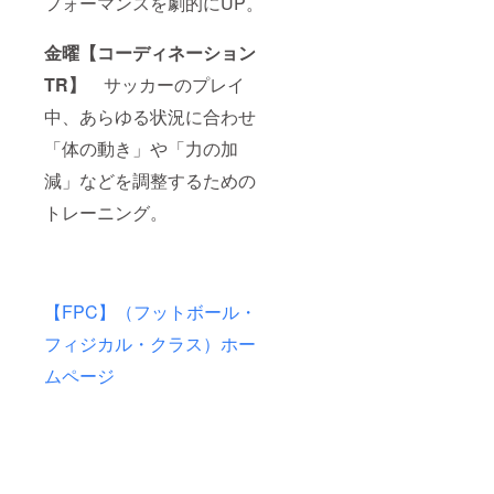
フォーマンスを劇的にUP。
金曜【コーディネーション
TR】
サッカーのプレイ
中、あらゆる状況に合わせ
「体の動き」や「力の加
減」などを調整するための
トレーニング。
【FPC】（フットボール・
フィジカル・クラス）ホー
ムページ