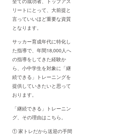
全ての成功者、トップアス
リートにとって、大前提と
言っていいほど重要な資質
となります。
サッカー育成年代に特化し
た指導で、年間18,000人へ
の指導をしてきた経験か
ら、小中学生を対象に「継
続できる」トレーニングを
提供していきたいと思って
おります。
「継続できる」トレーニン
グ、その理由はこちら。
① 家トレだから送迎の手間