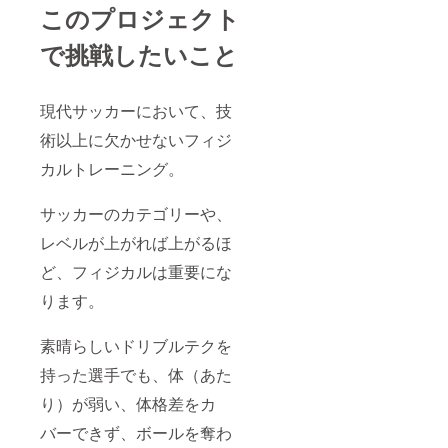
このプロジェクト
で挑戦したいこと
現代サッカーにおいて、技
術以上に欠かせないフィジ
カルトレーニング。
サッカーのカテゴリーや、
レベルが上がれば上がるほ
ど、フィジカルは重要にな
ります。
素晴らしいドリブルテクを
持った選手でも、体（あた
り）が弱い、体格差をカ
バーできず、ボールを奪わ