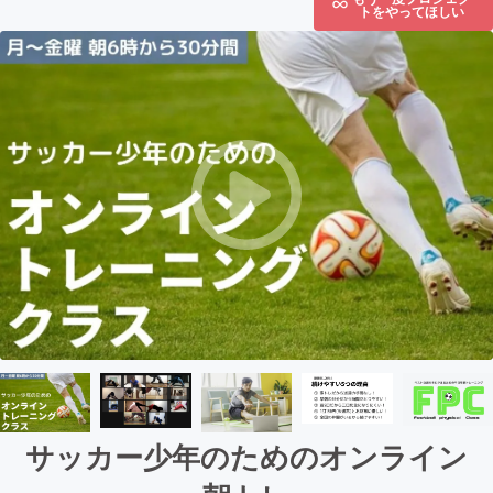
トをやってほしい
サッカー少年のためのオンライン