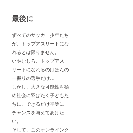
最後に
ずべてのサッカー少年たち
が、トップアスリートにな
れるとは限りません。
いやむしろ、トップアス
リートになれるのはほんの
一握りの選手だけ…
しかし、大きな可能性を秘
め社会に羽ばたく子どもた
ちに、できるだけ平等に
チャンスを与えてあげた
い。
そして、このオンラインク