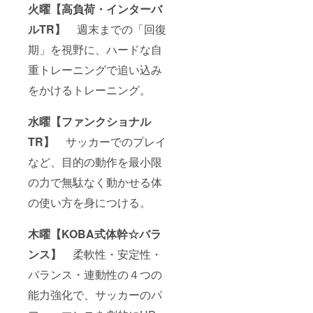
火曜【高負荷・インターバ
ルTR】
週末までの「回復
期」を視野に、ハードな自
重トレーニングで追い込み
をかけるトレーニング。
水曜【ファンクショナル
TR】
サッカーでのプレイ
など、目的の動作を最小限
の力で無駄なく動かせる体
の使い方を身につける。
木曜【KOBA式体幹☆バラ
ンス】
柔軟性・安定性・
バランス・連動性の４つの
能力強化で、サッカーのパ