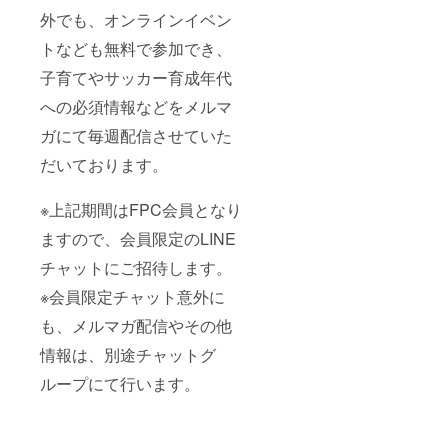
外でも、オンラインイベン
トなども無料で参加でき、
子育てやサッカー育成年代
への必須情報などをメルマ
ガにて毎週配信させていた
だいております。
※上記期間はFPC会員となり
ますので、会員限定のLINE
チャットにご招待します。
※会員限定チャット意外に
も、メルマガ配信やその他
情報は、別途チャットグ
ループにて行います。