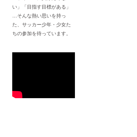
い」「目指す目標がある」
…そんな熱い思いを持っ
た、サッカー少年・少女た
ちの参加を待っています。