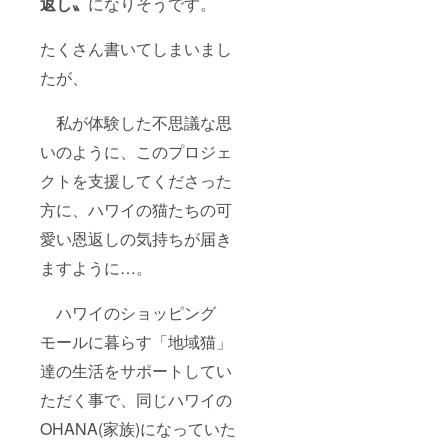
返し〟
になりそうです。
たくさん書いてしまいまし
たが、
私が体験した不思議な思
いのように、このプロジェ
クトを支援してくださった
方に、ハワイの猫たちの可
愛い恩返しの気持ちが届き
ますように…。
ハワイのショッピング
モールに暮らす「地域猫」
達の生活をサポートしてい
ただく事で、同じハワイの
OHANA(家族)になっていた