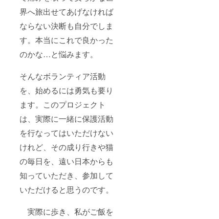
界へ旅出せてあげなければ
ならない決断も自分でしま
す。本当にこれで良かった
のかな…と悩みます。
そんなボランティア活動
を、始めるには勇気も要り
ます。このプロジェクト
は、実際に一緒に保護活動
を行なってはいただけない
けれど、その成り行きや猫
の毎日を、遠い日本からも
知っていただき、参加して
いただけると思うのです。
実際に歩き、私がご飯を