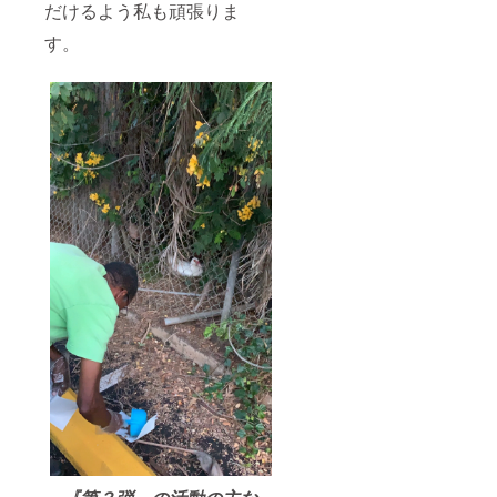
だけるよう私も頑張りま
す。