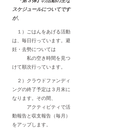
『第３弾』の活動の主な
スケジュールについてです
が、
１）ごはんをあげる活動
は、毎日行っています。避
妊・去勢については
私の空き時間を見つ
けて順次行っています。
２）クラウドファンディ
ングの終了予定は３月末に
なります。その間、
アクティビティで活
動報告と収支報告（毎月）
をアップします。