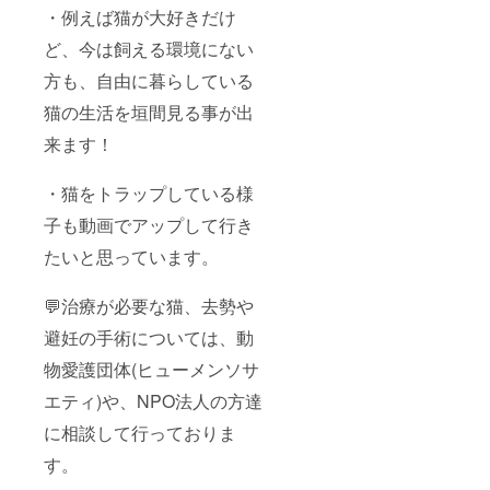
・例えば猫が大好きだけ
ど、今は飼える環境にない
方も、自由に暮らしている
猫の生活を垣間見る事が出
来ます！
・猫をトラップしている様
子も動画でアップして行き
たいと思っています。
💬治療が必要な猫、去勢や
避妊の手術については、動
物愛護団体(ヒューメンソサ
エティ)や、NPO法人の方達
に相談して行っておりま
す。