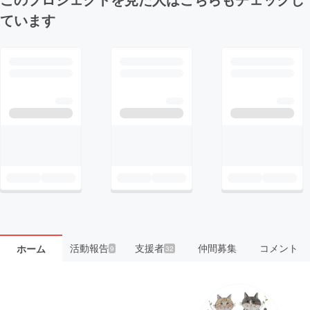
ています
活動報告
支援者
仲間募集
コメント
ホーム
9
32