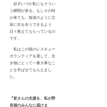
必ずいつか私にもそうい
う瞬間が来る。もしその時
が来ても、猫達のように立
派に生を全うできるよう
日々教えてもらっているの
です。
私はこの猫のレスキュー
ボランティアを通して、生
き物にとって一番大事なこ
とを学ばせてもらえまし
た。
『皆さんの支援を、私が野
良猫のみんなに届けま