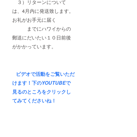
３）リターンについて
は、4月内に発送致します。
お礼がお手元に届く
までにハワイからの
郵送にだいたい１０日前後
がかかっています。
ビデオで活動をご覧いただ
けます！下の
YOUTUBE
で
見るのところをクリックし
てみてくださいね！