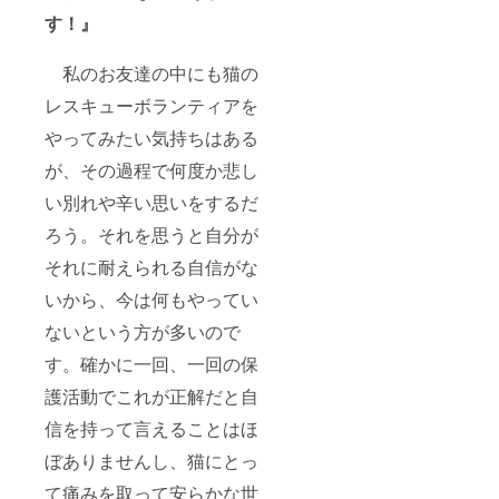
す！』
私のお友達の中にも猫の
レスキューボランティアを
やってみたい気持ちはある
が、その過程で何度か悲し
い別れや辛い思いをするだ
ろう。それを思うと自分が
それに耐えられる自信がな
いから、今は何もやってい
ないという方が多いので
す。確かに一回、一回の保
護活動でこれが正解だと自
信を持って言えることはほ
ぼありませんし、猫にとっ
て痛みを取って安らかな世