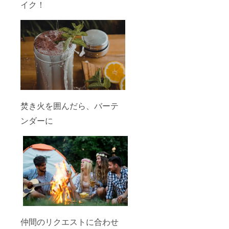
イク！
焚き火を囲んだら、バーテ
ンダーに
仲間のリクエストに合わせ