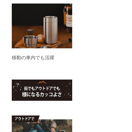
移動の車内でも活躍