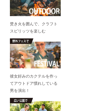
焚き火を囲んで、クラフト
スピリッツを楽しむ
彼女好みのカクテルを作っ
てアウトドア慣れしている
男を演出！