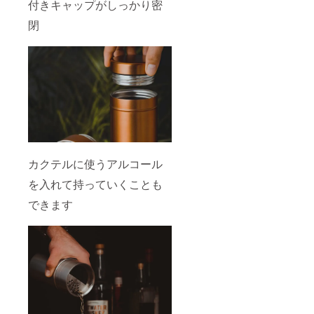
付きキャップがしっかり密
閉
カクテルに使うアルコール
を入れて持っていくことも
できます