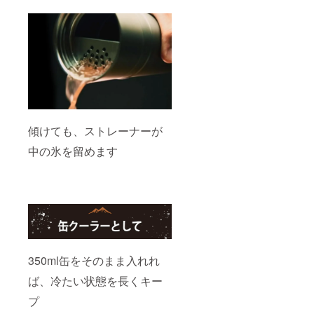
傾けても、ストレーナーが
中の氷を留めます
350ml缶をそのまま入れれ
ば、冷たい状態を長くキー
プ