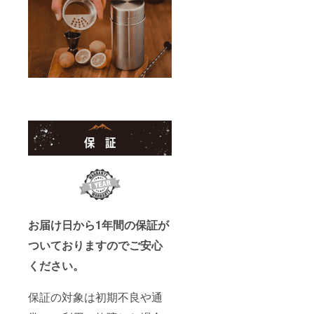
お届け日から1年間の保証が
ついておりますのでご安心
ください。
保証の対象は初期不良や通