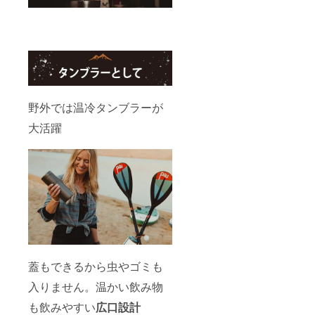
野外では温冷タンブラーが
大活躍
蓋もできるから虫やゴミも
入りません。温かい飲み物
も飲みやすい
広口設計