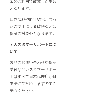
常のご利用で故障した場合
となります。
自然損耗や経年劣化、誤っ
たご使用による破損などは
保証の対象外となります。
▼カスタマーサポートにつ
いて
製品のお問い合わせや保証
受付などカスタマーサポー
トはすべて日本代理店が日
本語にて対応しますのでご
安心ください。