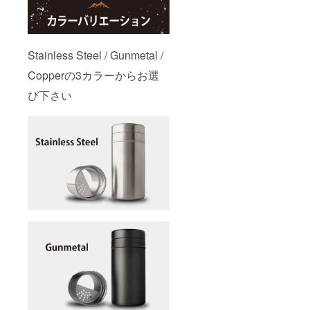
Stainless Steel / Gunmetal /
Copperの3カラーからお選
び下さい