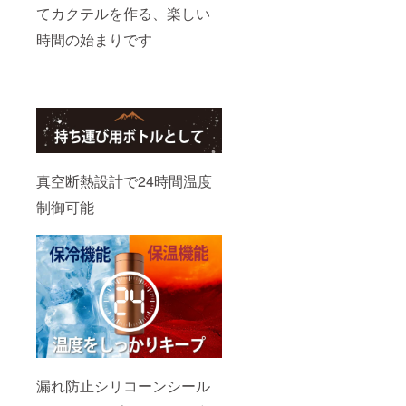
てカクテルを作る、楽しい
時間の始まりです
真空断熱設計で24時間温度
制御可能
漏れ防止シリコーンシール