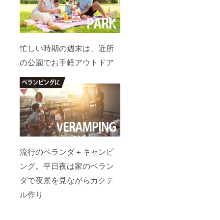
忙しい時期の週末は、近所
の公園でお手軽アウトドア
流行のベランダ＋キャンピ
ング。平日夜は家のベラン
ダで夜景を見ながらカクテ
ル作り