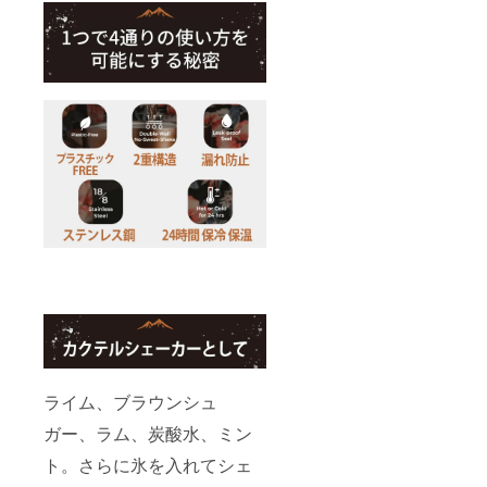
ライム、ブラウンシュ
ガー、ラム、炭酸水、ミン
ト。さらに氷を入れてシェ