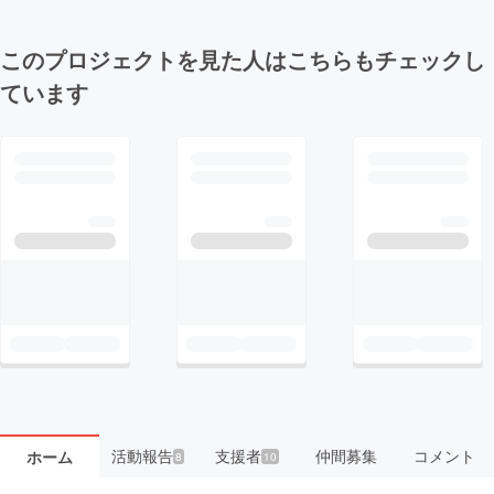
このプロジェクトを見た人はこちらもチェックし
ています
活動報告
支援者
仲間募集
コメント
ホーム
8
10