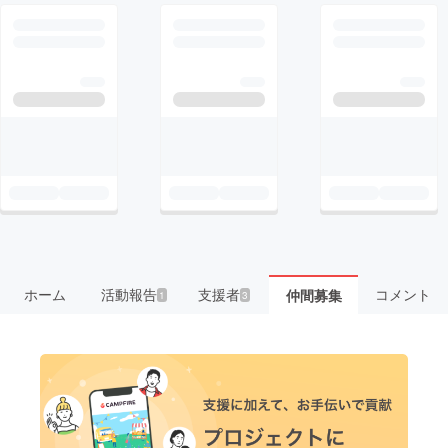
ホーム
活動報告
支援者
コメント
仲間募集
1
3