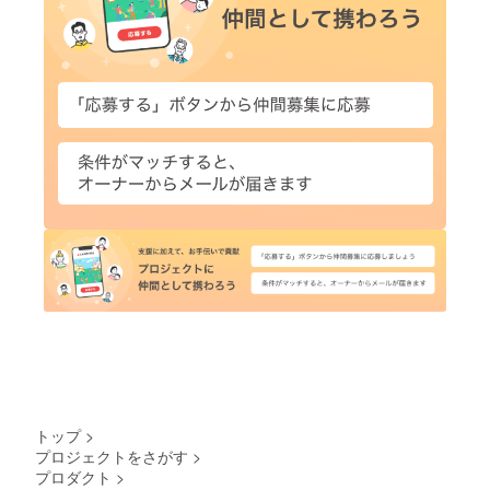
トップ
>
プロジェクトをさがす
>
プロダクト
>