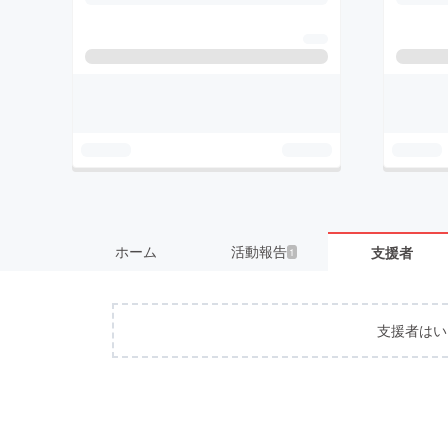
ホーム
活動報告
支援者
1
支援者はい