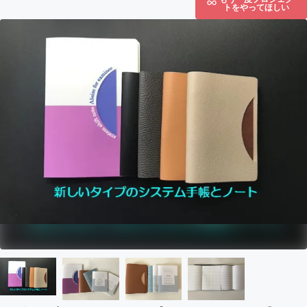
トをやってほしい