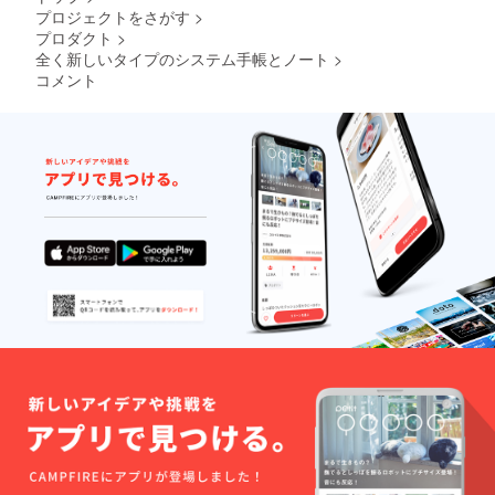
プロジェクトをさがす
>
プロダクト
>
全く新しいタイプのシステム手帳とノート
>
コメント