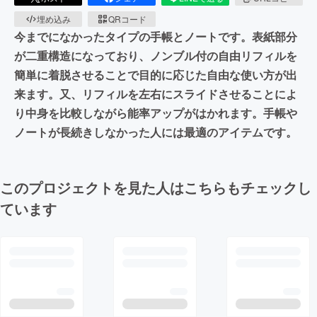
埋め込み
QRコード
今までになかったタイプの手帳とノートです。表紙部分
が二重構造になっており、ノンブル付の自由リフィルを
簡単に着脱させることで目的に応じた自由な使い方が出
来ます。又、リフィルを左右にスライドさせることによ
り中身を比較しながら能率アップがはかれます。手帳や
ノートが長続きしなかった人には最適のアイテムです。
このプロジェクトを見た人はこちらもチェックし
ています