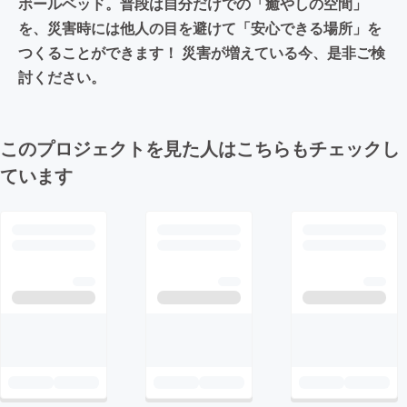
ボールベッド。普段は自分だけでの「癒やしの空間」
を、災害時には他人の目を避けて「安心できる場所」を
つくることができます！ 災害が増えている今、是非ご検
討ください。
このプロジェクトを見た人はこちらもチェックし
ています