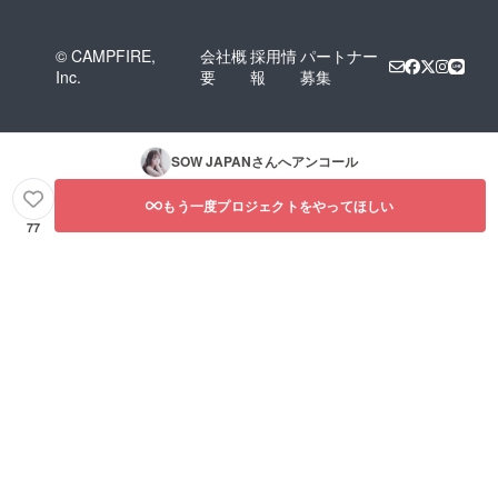
© CAMPFIRE,
会社概
採用情
パートナー
Inc.
要
報
募集
SOW JAPAN
さんへアンコール
もう一度プロジェクトをやってほしい
77