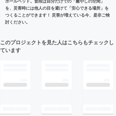
ボールベッド。普段は自分だけでの「癒やしの空間」
を、災害時には他人の目を避けて「安心できる場所」を
つくることができます！ 災害が増えている今、是非ご検
討ください。
このプロジェクトを見た人はこちらもチェックし
ています