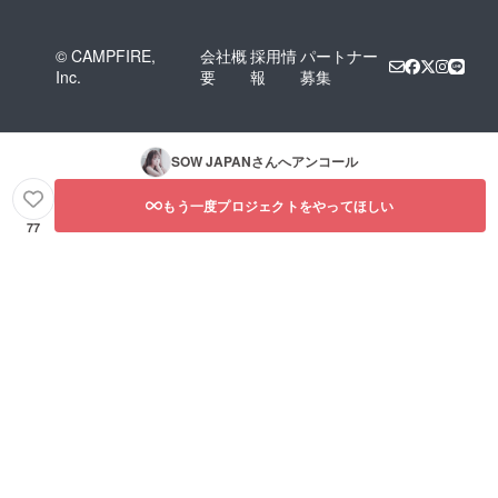
© CAMPFIRE,
会社概
採用情
パートナー
Inc.
要
報
募集
SOW JAPAN
さんへアンコール
もう一度プロジェクトをやってほしい
77