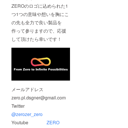
ZEROのロゴに込められた1
つ1つの意味や想いを胸にこ
の先も全力で良い製品を
作って参りますので、応援
して頂けたら幸いです！
メールアドレス
zero.pl.dsgner@gmail.com
Twitter
@zerozer_zero
Youtube
ZERO