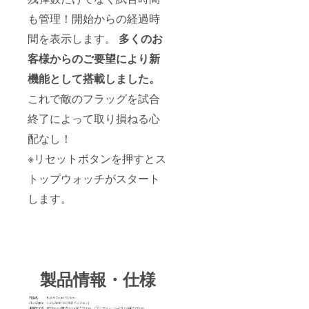
も管理！開始からの経過時
間を表示します。
多くのお
客様からのご要望により新
機能として搭載しました。
これで敵のフラッグを試合
終了によって取り損ねる心
配なし！
※リセットボタンを押すとス
トップウォッチがスタート
します。
製品情報・仕様