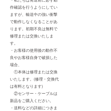
作確認を行うようにしてい
ますが、輸送中の強い衝撃
で動作しなくなることがあ
ります。初期不良は無料で
修理または交換いたしま
す。
・お客様の使用後の動作不
良やお客様自身で破損した
場合、
①本体は修理または交換
いたします。(修理・交換代
は有料となります)
②センサー・ケーブルは
新品をご購入ください。
・送料などの詳細につきま