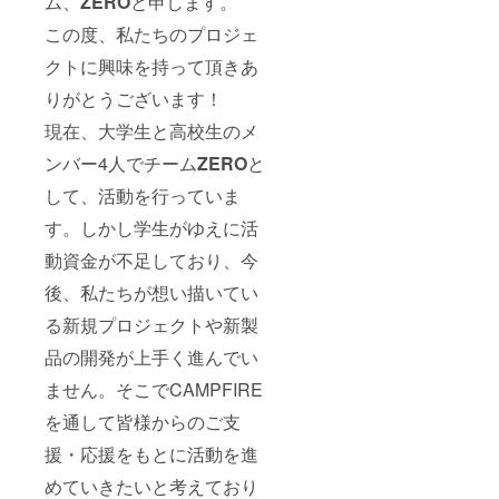
ム、
ZERO
と申します。
この度、私たちのプロジェ
クトに興味を持って頂きあ
りがとうございます！
現在、大学生と高校生のメ
ンバー4人でチーム
ZERO
と
して、活動を行っていま
す。しかし学生がゆえに活
動資金が不足しており、今
後、私たちが想い描いてい
る新規プロジェクトや新製
品の開発が上手く進んでい
ません。そこでCAMPFIRE
を通して皆様からのご支
援・応援をもとに活動を進
めていきたいと考えており