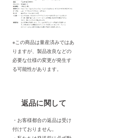
※この商品は量産済みではあ
りますが、製品改良などの
必要な仕様の変更が発生す
る可能性があります。
返品に関して
・お客様都合の返品は受け
付けておりません。
・私たちは発送前に必ず動