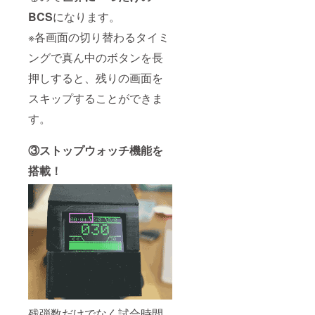
BCS
になります。
※各画面の切り替わるタイミ
ングで真ん中のボタンを長
押しすると、残りの画面を
スキップすることができま
す。
③ストップウォッチ機能を
搭載！
残弾数だけでなく試合時間