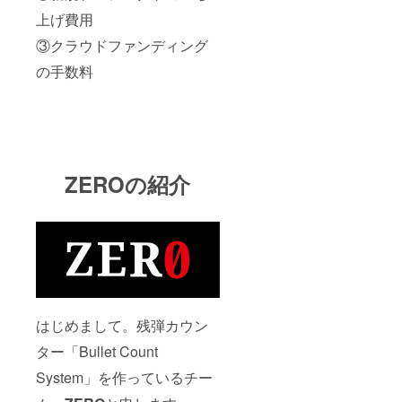
上げ費用
③クラウドファンディング
の手数料
ZEROの紹介
はじめまして。残弾カウン
ター「Bullet Count
System」を作っているチー