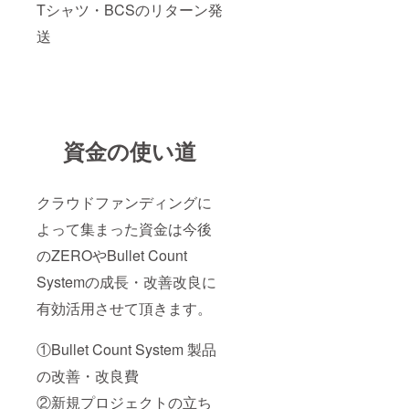
Tシャツ・BCSのリターン発
送
資金の使い道
クラウドファンディングに
よって集まった資金は今後
のZEROやBullet Count
Systemの成長・改善改良に
有効活用させて頂きます。
①Bullet Count System 製品
の改善・改良費
②新規プロジェクトの立ち