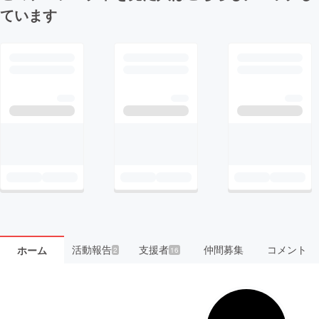
ています
活動報告
支援者
仲間募集
コメント
ホーム
2
16