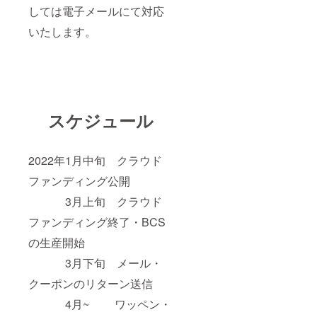
しては電子メールにて対応
いたします。
スケジュール
2022年1月中旬 クラウド
ファンディング公開
3月上旬 クラウド
ファンディング終了・BCS
の生産開始
3月下旬 メール・
クーポンのリターン送信
4月~ ワッペン・