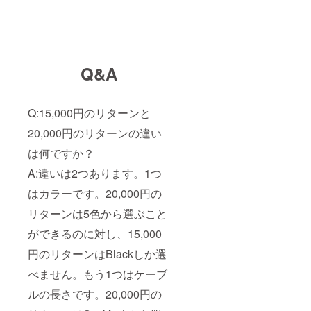
Q&A
Q:15,000円のリターンと
20,000円のリターンの違い
は何ですか？
A:違いは2つあります。1つ
はカラーです。20,000円の
リターンは5色から選ぶこと
ができるのに対し、15,000
円のリターンはBlackしか選
べません。もう1つはケーブ
ルの長さです。20,000円の