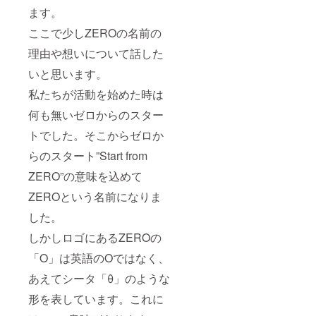
ます。
ここで少しZEROの名前の
理由や想いについて話した
いと思います。
私たちが活動を始めた時は
何も無いゼロからのスター
トでした。そこからゼロか
らのスタート”Start from
ZERO”の意味を込めて
ZEROという名前になりま
した。
しかしロゴにあるZEROの
「O」は英語のOではなく、
あえてシータ「θ」のような
形を表しています。これに