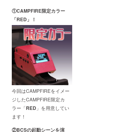
①CAMPFIRE限定カラー
「RED」！
今回はCAMPFIREをイメー
ジしたCAMPFIRE限定カ
ラー「
RED
」を用意してい
ます！
②BCSの起動シーンを演