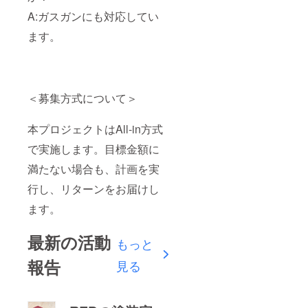
A:ガスガンにも対応してい
ます。
＜募集方式について＞
本プロジェクトはAll-in方式
で実施します。目標金額に
満たない場合も、計画を実
行し、リターンをお届けし
ます。
最新の活動
もっと
報告
見る