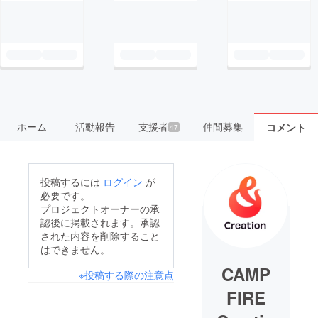
ホーム
活動報告
支援者
仲間募集
コメント
47
投稿するには
ログイン
が
必要です。
プロジェクトオーナーの承
認後に掲載されます。承認
された内容を削除すること
はできません。
CAMP
※投稿する際の注意点
FIRE