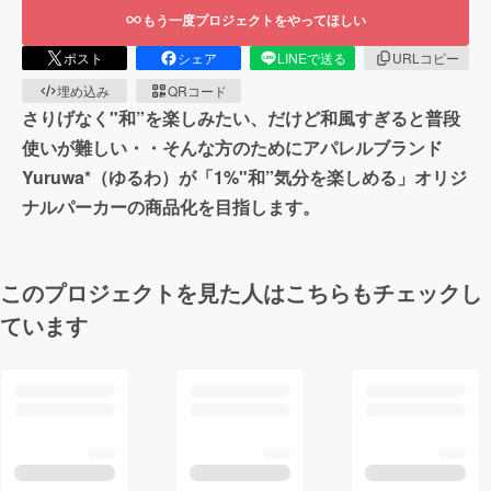
もう一度プロジェクトをやってほしい
ポスト
シェア
LINEで送る
URLコピー
埋め込み
QRコード
さりげなく"和”を楽しみたい、だけど和風すぎると普段
使いが難しい・・そんな方のためにアパレルブランド
Yuruwa*（ゆるわ）が「1%"和”気分を楽しめる」オリジ
ナルパーカーの商品化を目指します。
このプロジェクトを見た人はこちらもチェックし
ています