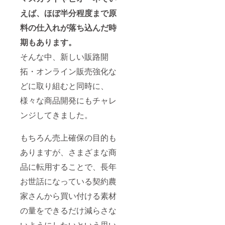
えば、ほぼ半分程度まで原
料の仕入れが落ち込んだ時
期もあります。
そんな中、新しい販路開
拓・オンライン販売強化な
どに取り組むと同時に、
様々な商品開発にもチャレ
ンジしてきました。
もちろん売上確保の目的も
ありますが、さまざまな商
品に転用することで、長年
お世話になっている契約農
家さんから買い付ける素材
の量をできるだけ減らさな
いようにしたいという思い