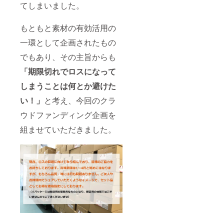
てしまいました。
もともと素材の有効活用の
一環として企画されたもの
でもあり、その主旨からも
「期限切れでロスになって
しまうことは何とか避けた
い！」
と考え、今回のクラ
ウドファンディング企画を
組ませていただきました。