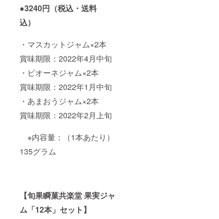
●3240円（税込・送料
込）
・マスカットジャム×2本
賞味期限：2022年4月中旬
・ピオーネジャム×2本
賞味期限：2022年1月中旬
・あまおうジャム×2本
賞味期限：2022年2月上旬
※内容量：（1本あたり）
135グラム
【旬果瞬菓共楽堂 果実ジャ
ム「12本」セット】