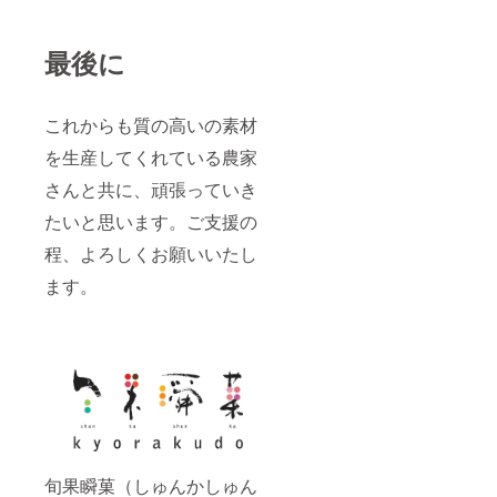
最後に
これからも質の高いの素材
を生産してくれている農家
さんと共に、頑張っていき
たいと思います。ご支援の
程、よろしくお願いいたし
ます。
旬果瞬菓（しゅんかしゅん