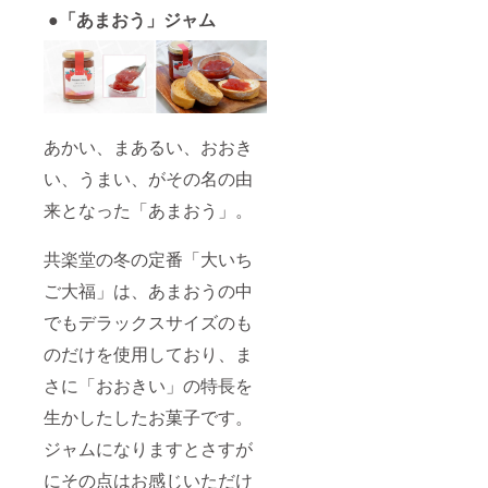
●
「あまおう」ジャム
あかい、まあるい、おおき
い、うまい、がその名の由
来となった「あまおう」。
共楽堂の冬の定番「大いち
ご大福」は、あまおうの中
でもデラックスサイズのも
のだけを使用しており、ま
さに「おおきい」の特長を
生かしたしたお菓子です。
ジャムになりますとさすが
にその点はお感じいただけ