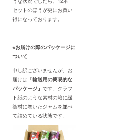
うな状況でしたら、12本
セットのほうが更にお買い
得になっております。
※お届けの際のパッケージに
ついて
申し訳ございませんが、お
届けは
「輸送用の簡易的な
パッケージ」
です。クラフ
ト紙のような素材の箱に緩
衝材に巻いたジャムを並べ
て詰めている状態です。