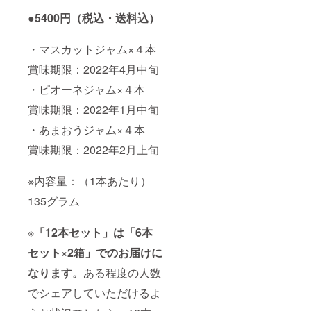
●5400円（税込・送料込）
・マスカットジャム×４本
賞味期限：2022年4月中旬
・ピオーネジャム×４本
賞味期限：2022年1月中旬
・あまおうジャム×４本
賞味期限：2022年2月上旬
※内容量：（1本あたり）
135グラム
※
「12本セット」は「6本
セット×2箱」でのお届けに
なります。
ある程度の人数
でシェアしていただけるよ