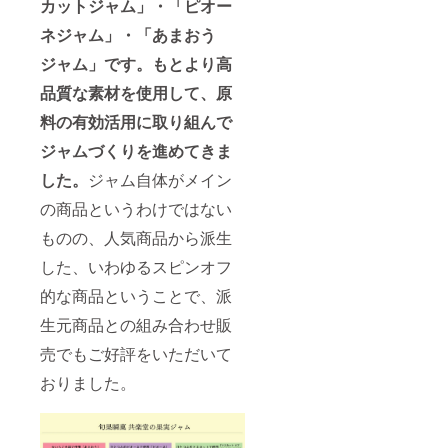
カットジャム」・「ピオー
ネジャム」・「あまおう
ジャム」です。もとより高
品質な素材を使用して、原
料の有効活用に取り組んで
ジャムづくりを進めてきま
した。
ジャム自体がメイン
の商品というわけではない
ものの、人気商品から派生
した、いわゆるスピンオフ
的な商品ということで、派
生元商品との組み合わせ販
売でもご好評をいただいて
おりました。