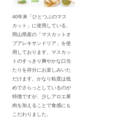
40年来「ひとつぶのマス
カット」に使用している、
岡山県産の「マスカットオ
ブアレキサンドリア」を使
用しております。マスカッ
トのすっきり爽やかな口当
たりを存分にお楽しみいた
だけます。かなり粘度は低
めでさらっとしているのが
特徴ですが、少しアロエ果
肉を加えることで食感にも
こだわりました。