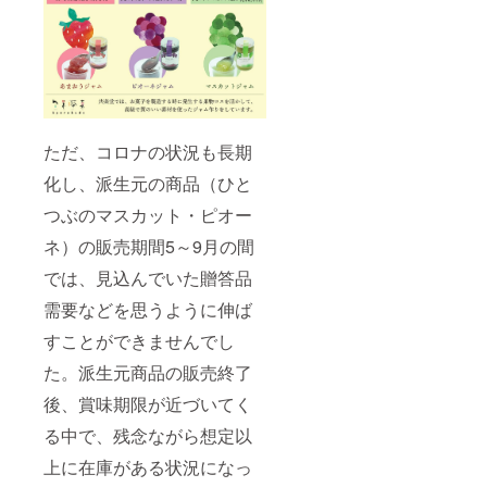
ただ、コロナの状況も長期
化し、派生元の商品（ひと
つぶのマスカット・ピオー
ネ）の販売期間5～9月の間
では、見込んでいた贈答品
需要などを思うように伸ば
すことができませんでし
た。派生元商品の販売終了
後、賞味期限が近づいてく
る中で、残念ながら想定以
上に在庫がある状況になっ