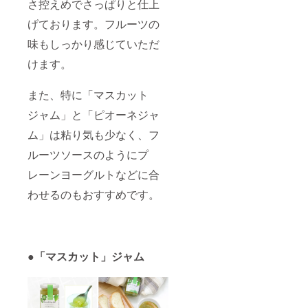
さ控えめでさっぱりと仕上
げております。フルーツの
味もしっかり感じていただ
けます。
また、特に「マスカット
ジャム」と「ピオーネジャ
ム」は粘り気も少なく、フ
ルーツソースのようにプ
レーンヨーグルトなどに合
わせるのもおすすめです。
●
「マスカット」ジャム