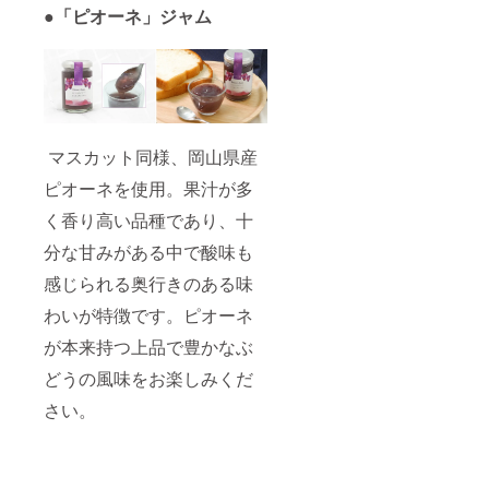
●「ピオーネ」ジャム
マスカット同様、岡山県産
ピオーネを使用。果汁が多
く香り高い品種であり、十
分な甘みがある中で酸味も
感じられる奥行きのある味
わいが特徴です。ピオーネ
が本来持つ上品で豊かなぶ
どうの風味をお楽しみくだ
さい。