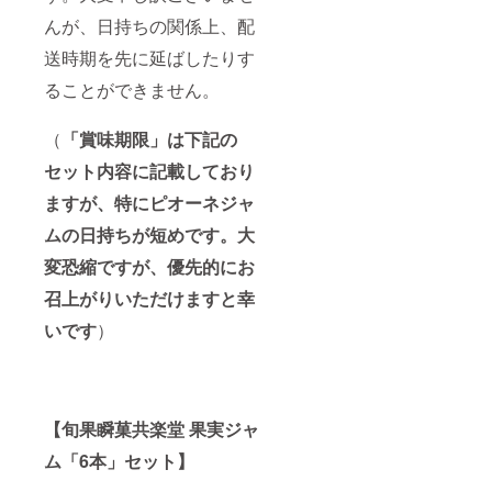
んが、日持ちの関係上、配
送時期を先に延ばしたりす
ることができません。
（
「賞味期限」は下記の
セット内容に記載しており
ますが、特にピオーネジャ
ムの日持ちが短めです。大
変恐縮ですが、優先的にお
召上がりいただけますと幸
いです
）
【旬果瞬菓共楽堂 果実ジャ
ム「6本」セット】