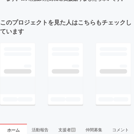
このプロジェクトを見た人はこちらもチェックし
ています
活動報告
支援者
仲間募集
コメント
ホーム
45