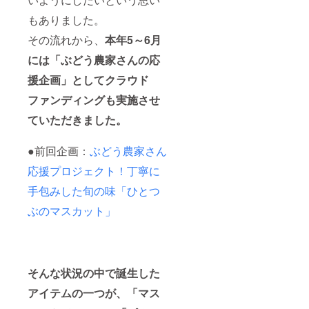
もありました。
その流れから、
本年5～6月
には「ぶどう農家さんの応
援企画」としてクラウド
ファンディングも実施させ
ていただきました。
●前回企画：
ぶどう農家さん
応援プロジェクト！丁寧に
手包みした旬の味「ひとつ
ぶのマスカット」
そんな状況の中で誕生した
アイテムの一つが、「マス