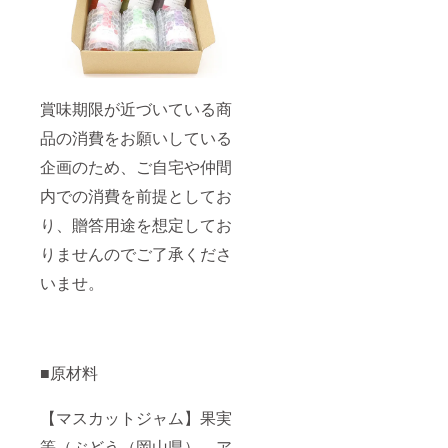
賞味期限が近づいている商
品の消費をお願いしている
企画のため、ご自宅や仲間
内での消費を前提としてお
り、贈答用途を想定してお
りませんのでご了承くださ
いませ。
■原材料
【マスカットジャム】果実
等（ぶどう（岡山県）、ア