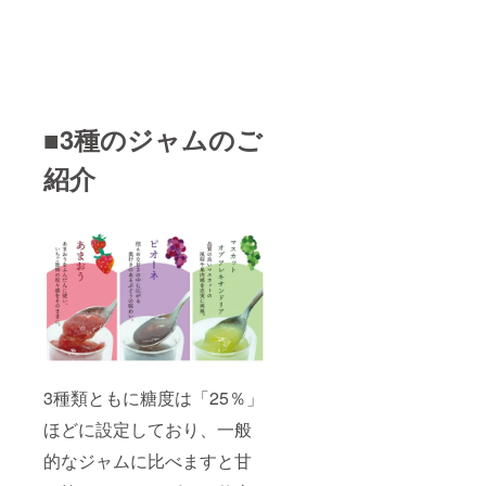
■3種のジャムのご
紹介
3種類ともに糖度は「25％」
ほどに設定しており、一般
的なジャムに比べますと甘