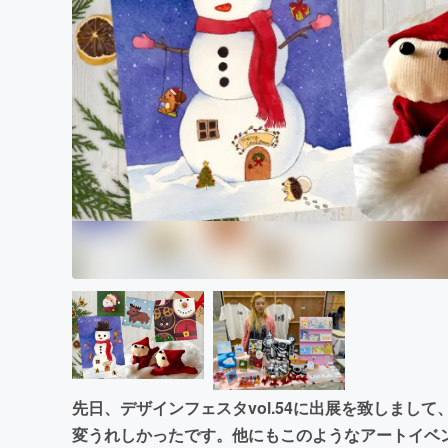
まちづくり・地域活性化
先日、デザインフェスタvol.54に出展を致しまし
変うれしかったです。他にもこのようなアートイベ