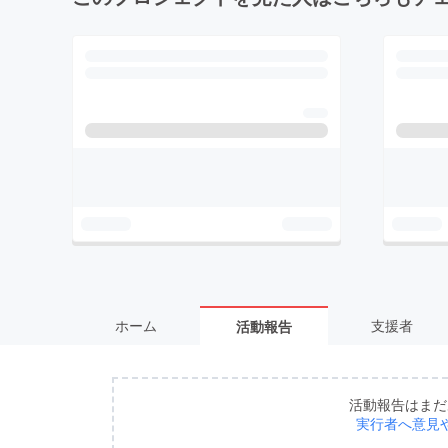
ホーム
支援者
活動報告
活動報告はまだ
実行者へ意見