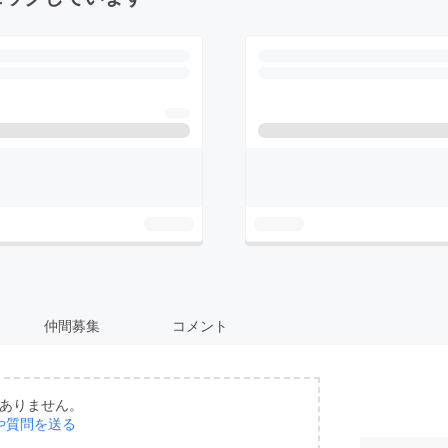
仲間募集
コメント
ありません。
や質問を送る