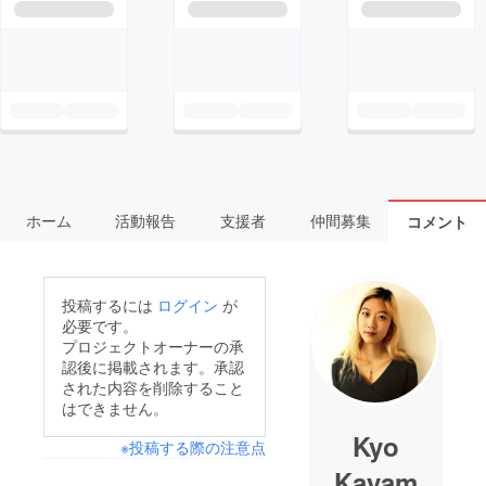
ホーム
活動報告
支援者
仲間募集
コメント
投稿するには
ログイン
が
必要です。
プロジェクトオーナーの承
認後に掲載されます。承認
された内容を削除すること
はできません。
Kyo
※投稿する際の注意点
Kayam