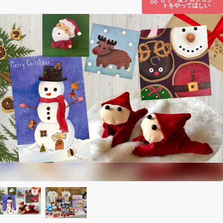
トをやってほしい