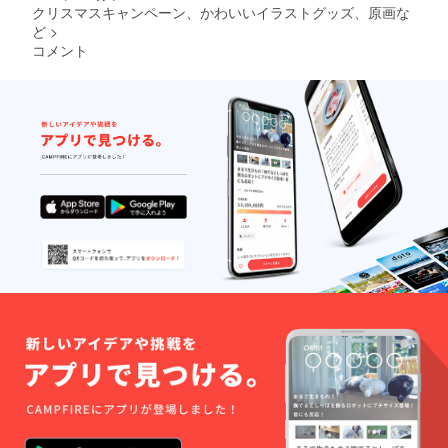
クリスマスキャンペーン、かわいいイラストグッズ、原画な
ど
>
コメント