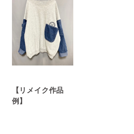
【リメイク作品
例】