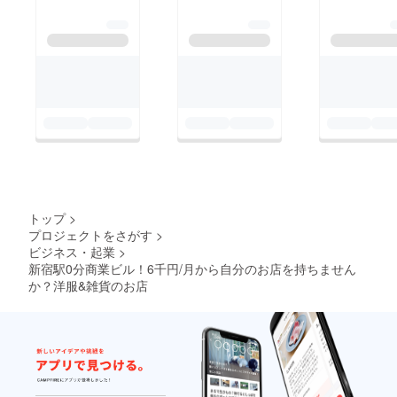
トップ
>
プロジェクトをさがす
>
ビジネス・起業
>
新宿駅0分商業ビル！6千円/月から自分のお店を持ちません
か？洋服&雑貨のお店