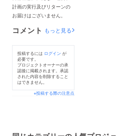
計画の実行及びリターンの
お届けはございません。
コメント
もっと見る
投稿するには
ログイン
が
必要です。
プロジェクトオーナーの承
認後に掲載されます。承認
された内容を削除すること
はできません。
※投稿する際の注意点
同じカテゴリーの人気プロジェ