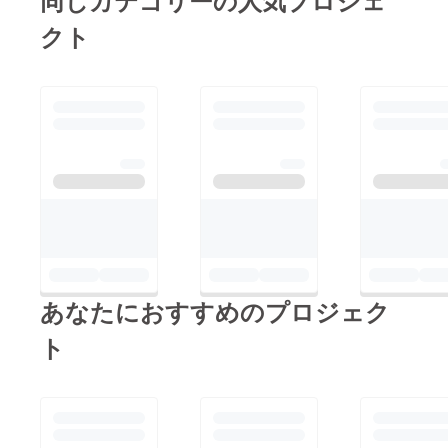
クト
あなたにおすすめのプロジェク
ト