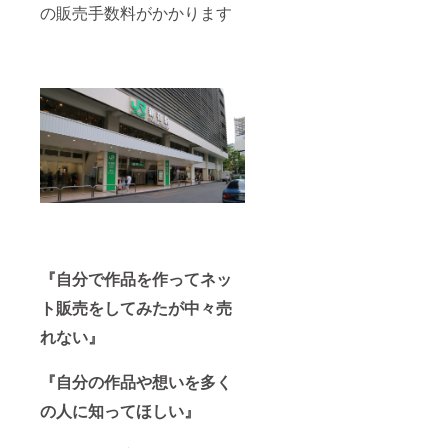
の販売手数料がかかります
『自分で作品を作ってネッ
ト販売をしてみたが中々売
れない』
『自分の作品や想いを多く
の人に知ってほしい』