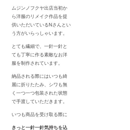
ムジンノフクヤ出店当初か
ら洋服のリメイク作品を提
供いただいているNさんとい
う方がいらっしゃいます。
とても繊細で、一針一針と
ても丁寧に作る素敵なお洋
服を制作されています。
納品される際にはいつも綺
麗に折りたたみ、シワも無
く一つ一つ包装された状態
で手渡していただきます。
いつも商品を受け取る際に
きっと一針一針気持ちを込