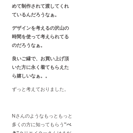
めて制作されて渡してくれ
ているんだろうなぁ。
デザインを考えるの沢山の
時間を使って考えられてる
のだろうなぁ。
良いご縁で、お買い上げ頂
いた方に永く着てもらえた
ら嬉しいなぁ。。
ずっと考えておりました。
Nさんのようなもっともっと
多くの方に知ってもらう
"べ
き"
クリエイターさんはまだ