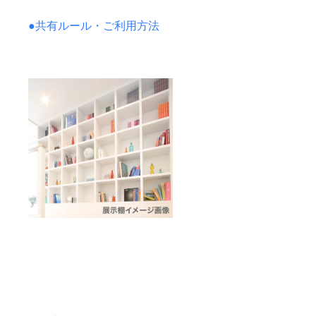
●共有ルール・ご利用方法