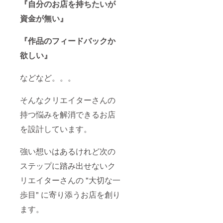
『自分のお店を持ちたいが
資金が無い』
『作品のフィードバックか
欲しい』
などなど。。。
そんなクリエイターさんの
持つ悩みを解消できるお店
を設計しています。
強い想いはあるけれど次の
ステップに踏み出せないク
リエイターさんの "大切な一
歩目" に寄り添うお店を創り
ます。