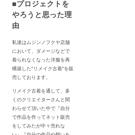
■プロジェクトを
やろうと思った理
由
私達はムジンノフクヤ店舗
において、ダメージなどで
着られなくなった洋服を再
構築した"リメイク古着"を販
売しております。
リメイク古着を通して、多
くのクリエイターさんと関
わらせて頂いた中で『自分
で作品を作ってネット販売
をしてみたが中々売れな
い』『自分の作品や想いを