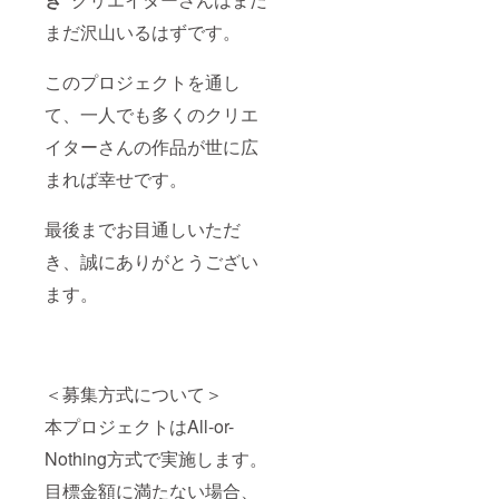
まだ沢山いるはずです。
このプロジェクトを通し
て、一人でも多くのクリエ
イターさんの作品が世に広
まれば幸せです。
最後までお目通しいただ
き、誠にありがとうござい
ます。
＜募集方式について＞
本プロジェクトはAll-or-
Nothing方式で実施します。
目標金額に満たない場合、