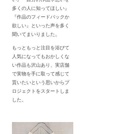
多くの人に知ってほしい』
『作品のフィードバックか
欲しい』といった声を多く
聞いてまいりました。
もっともっと注目を浴びて
人気になってもおかしくな
い作品も沢山あり、実店舗
で実物を手に取って感じて
貰いたいという思いからプ
ロジェクトをスタートしま
した。