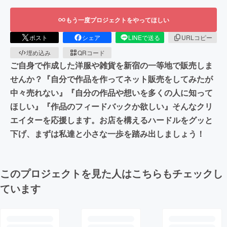
もう一度プロジェクトをやってほしい
ポスト
シェア
LINEで送る
URLコピー
埋め込み
QRコード
ご自身で作成した洋服や雑貨を新宿の一等地で販売しま
せんか？『自分で作品を作ってネット販売をしてみたが
中々売れない』『自分の作品や想いを多くの人に知って
ほしい』『作品のフィードバックか欲しい』そんなクリ
エイターを応援します。お店を構えるハードルをグッと
下げ、まずは私達と小さな一歩を踏み出しましょう！
このプロジェクトを見た人はこちらもチェックし
ています