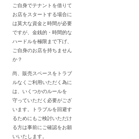
ご自身でテナントを借りて
お店をスタートする場合に
は莫大な資金と時間が必要
ですが、金銭的・時間的な
ハードルを極限まで下げ、
ご自身のお店を持ちません
か？
尚、販売スペースをトラブ
ルなくご利用いただく為に
は、いくつかのルールを
守っていただく必要がござ
います。トラブルを回避す
るためにもご検討いただけ
る方は事前にご確認をお願
いいたします。