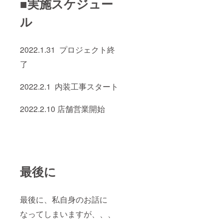
■実施スケジュー
ル
2022.1.31 プロジェクト終
了
2022.2.1 内装工事スタート
2022.2.10 店舗営業開始
最後に
最後に、私自身のお話に
なってしまいますが、、、