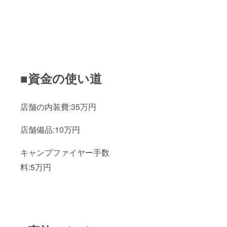
■資金の使い道
店舗の内装費:35万円
店舗備品:10万円
キャンプファイヤー手数
料:5万円