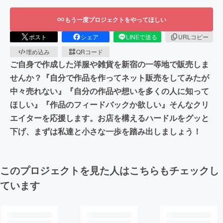
もう一度プロジェクトをやってほしい
ポスト
シェア
LINEで送る
URLコピー
埋め込み
QRコード
ご自身で作成した洋服や雑貨を新宿の一等地で販売しま
せんか？『自分で作品を作ってネット販売をしてみたが
中々売れない』『自分の作品や想いを多くの人に知って
ほしい』『作品のフィードバックか欲しい』そんなクリ
エイターを応援します。お店を構えるハードルをグッと
下げ、まずは私達と小さな一歩を踏み出しましょう！
このプロジェクトを見た人はこちらもチェックし
ています