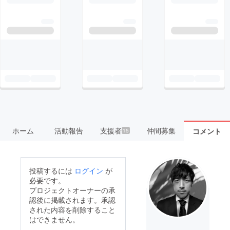
ホーム
活動報告
支援者
仲間募集
コメント
15
投稿するには
ログイン
が
必要です。
プロジェクトオーナーの承
認後に掲載されます。承認
された内容を削除すること
はできません。