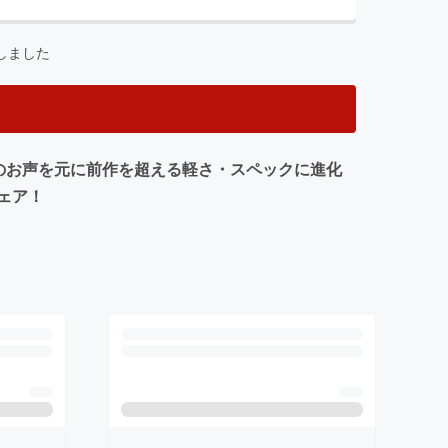
しました
のお声を元に前作を超える軽さ・スペックに進化
ェア！