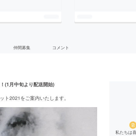
仲間募集
コメント
(1月中旬より配送開始)
ット2021をご案内いたします。
私たちは