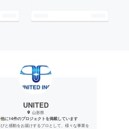
UNITED
山形県
他に14件のプロジェクトを掲載しています
喜びと感動をお届けするプロとして、様々な事業を