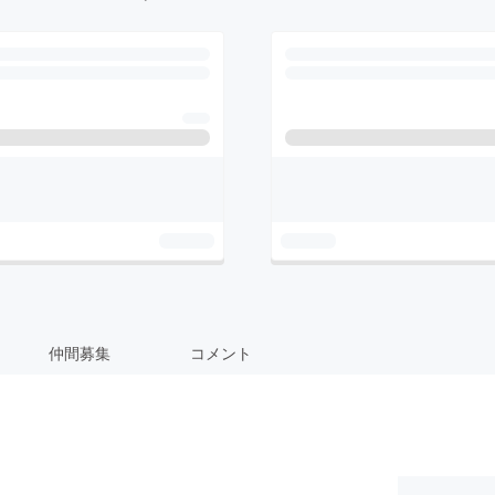
仲間募集
コメント