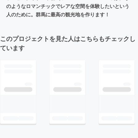
のようなロマンチックでレアな空間を体験したいという
人のために。群馬に最高の観光地を作ります！
このプロジェクトを見た人はこちらもチェックし
ています