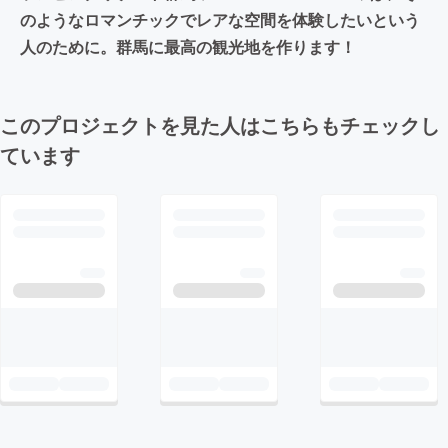
のようなロマンチックでレアな空間を体験したいという
人のために。群馬に最高の観光地を作ります！
このプロジェクトを見た人はこちらもチェックし
ています