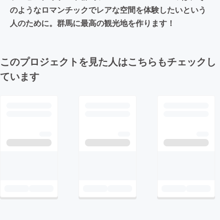
のようなロマンチックでレアな空間を体験したいという
人のために。群馬に最高の観光地を作ります！
このプロジェクトを見た人はこちらもチェックし
ています