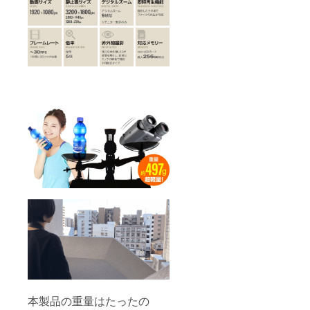
本製品の重量はたったの