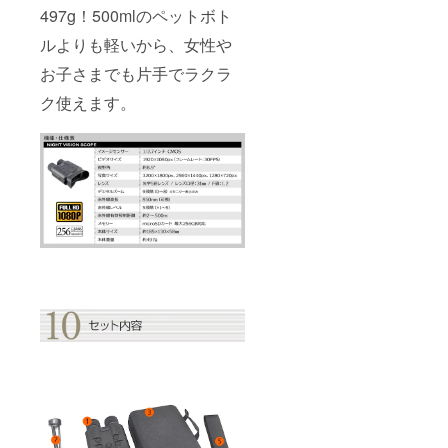
497g！500mlのペットボト
ルよりも軽いから、女性や
お子さまでも片手でラクラ
ク使えます。