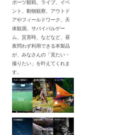
ポーツ観戦、ライブ、イベ
ント、動物観察、アウトド
アやフィールドワーク、天
体観測、サバイバルゲー
ム、災害時、などなど、昼
夜問わず利用できる本製品
が、みなさんの「見たい・
撮りたい」を叶えてくれま
す。