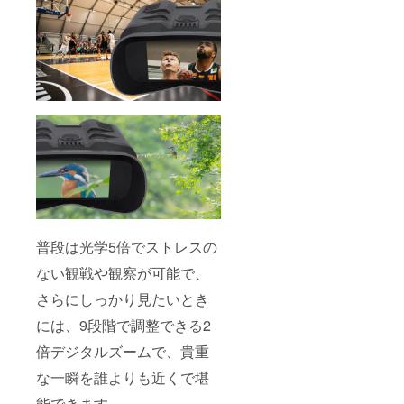
普段は光学5倍でストレスの
ない観戦や観察が可能で、
さらにしっかり見たいとき
には、9段階で調整できる2
倍デジタルズームで、貴重
な一瞬を誰よりも近くで堪
能できます。