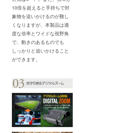
10倍を超えると手持ちで対
象物を追いかけるのが難し
くなりますが、本製品は適
度な倍率とワイドな視野角
で、動きのあるものでも
しっかりと追いかけること
ができます。