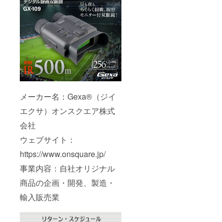
メーカー名：Gexa®（ジイ
エクサ）オンスクエア株式
会社
ウェブサイト：
https://www.onsquare.jp/
事業内容：自社オリジナル
商品の企画・開発、製造・
輸入販売業