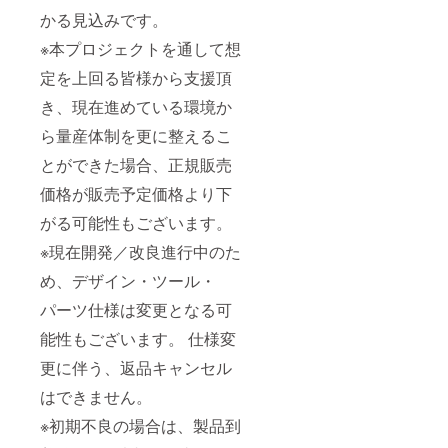
かる見込みです。
※本プロジェクトを通して想
定を上回る皆様から支援頂
き、現在進めている環境か
ら量産体制を更に整えるこ
とができた場合、正規販売
価格が販売予定価格より下
がる可能性もございます。
※現在開発／改良進行中のた
め、デザイン・ツール・
パーツ仕様は変更となる可
能性もございます。 仕様変
更に伴う、返品キャンセル
はできません。
※初期不良の場合は、製品到