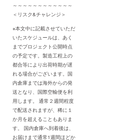
～～～～～～～～～～～～
＜リスク&チャレンジ＞
※本文中に記載させていただ
いたスケジュールは、あく
までプロジェクト公開時点
の予定です。製造工程上の
都合等により出荷時期が遅
れる場合がございます。国
内倉庫までは海外からの発
送となり、国際空輸便を利
用します。 通常２週間程度
で配送されますが、稀に１
か月を超えることもありま
す。 国内倉庫へ到着後は、
お届けまで通常1週間ほどか