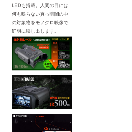
LEDも搭載。人間の目には
何も映らない真っ暗闇の中
の対象物をモノクロ映像で
鮮明に映し出します。