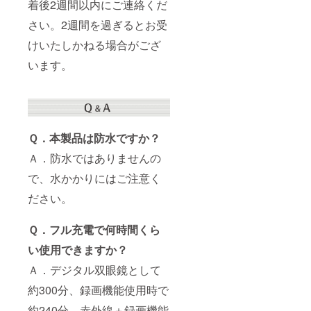
着後2週間以内にご連絡くだ
さい。2週間を過ぎるとお受
けいたしかねる場合がござ
います。
Ｑ．本製品は防水ですか？
Ａ．防水ではありませんの
で、水かかりにはご注意く
ださい。
Ｑ．フル充電で何時間くら
い使用できますか？
Ａ．デジタル双眼鏡として
約300分、録画機能使用時で
約240分、赤外線＋録画機能