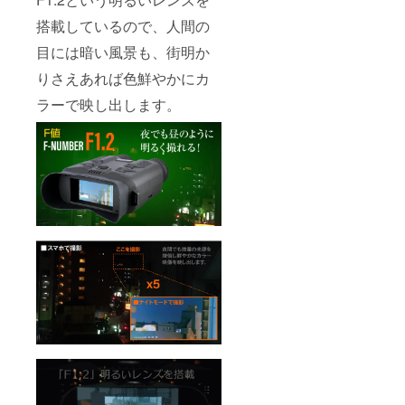
搭載しているので、人間の
目には暗い風景も、街明か
りさえあれば色鮮やかにカ
ラーで映し出します。