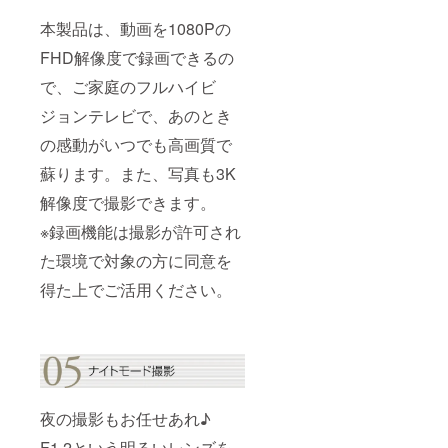
本製品は、動画を1080Pの
FHD解像度で録画できるの
で、ご家庭のフルハイビ
ジョンテレビで、あのとき
の感動がいつでも高画質で
蘇ります。また、写真も3K
解像度で撮影できます。
※録画機能は撮影が許可され
た環境で対象の方に同意を
得た上でご活用ください。
夜の撮影もお任せあれ♪
F1.2という明るいレンズを