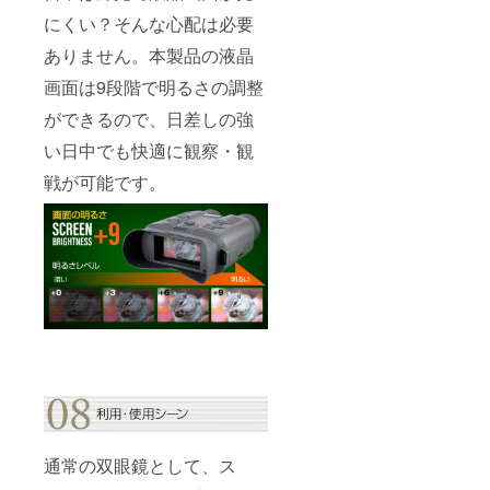
にくい？そんな心配は必要
ありません。本製品の液晶
画面は9段階で明るさの調整
ができるので、日差しの強
い日中でも快適に観察・観
戦が可能です。
通常の双眼鏡として、ス