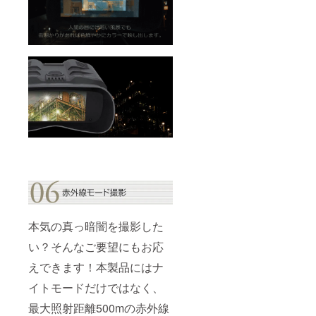
本気の真っ暗闇を撮影した
い？そんなご要望にもお応
えできます！本製品にはナ
イトモードだけではなく、
最大照射距離500mの赤外線