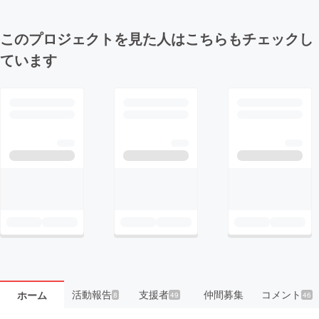
このプロジェクトを見た人はこちらもチェックし
ています
活動報告
支援者
仲間募集
コメント
ホーム
8
49
46