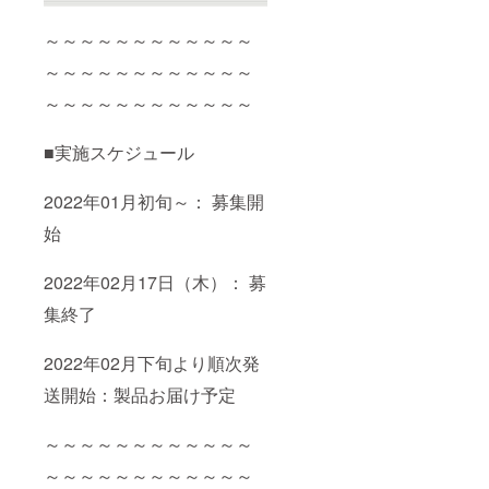
～～～～～～～～～～～～
～～～～～～～～～～～～
～～～～～～～～～～～～
■実施スケジュール
2022年01月初旬～： 募集開
始
2022年02月17日（木）： 募
集終了
2022年02月下旬より順次発
送開始：製品お届け予定
～～～～～～～～～～～～
～～～～～～～～～～～～