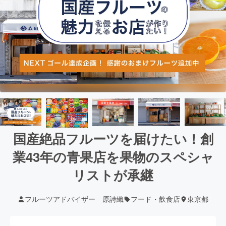
国産絶品フルーツを届けたい！創
業43年の青果店を果物のスペシャ
リストが承継
フルーツアドバイザー 原詩織
フード・飲食店
東京都