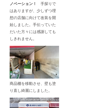
ノベーション！
手探りで
はありますが、少しずつ理
想の店舗に向けて改装を開
始しました。手伝っていた
だいた方々には感謝しても
しきれません。
商品棚を移動させ、壁も塗
り直し綺麗にしました。