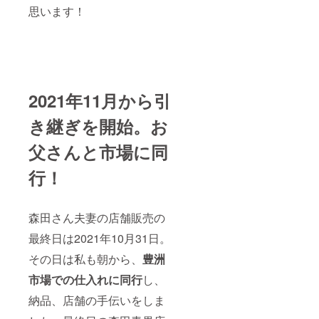
思います！
2021年11月から引
き継ぎを開始。お
父さんと市場に同
行！
森田さん夫妻の店舗販売の
最終日は2021年10月31日。
その日は私も朝から、
豊洲
市場での仕入れに同行
し、
納品、店舗の手伝いをしま