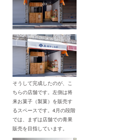
そうして完成したのが、こ
ちらの店舗です。左側は将
来お菓子（製菓）を販売す
るスペースです。4月の段階
では、まずは店舗での青果
販売を目指しています。