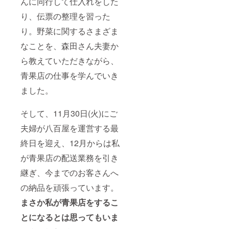
んに同行して仕入れをした
り、伝票の整理を習った
り。野菜に関するさまざま
なことを、森田さん夫妻か
ら教えていただきながら、
青果店の仕事を学んでいき
ました。
そして、11月30日(火)にご
夫婦が八百屋を運営する最
終日を迎え、12月からは私
が青果店の配送業務を引き
継ぎ、今までのお客さんへ
の納品を頑張っています。
まさか私が青果店をするこ
とになるとは思ってもいま