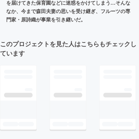
を届けてきた保育園などに迷惑をかけてしまう…そんな
なか、今まで森田夫妻の思いを受け継ぎ、フルーツの専
門家・原詩織が事業を引き継いだ。
このプロジェクトを見た人はこちらもチェックし
ています