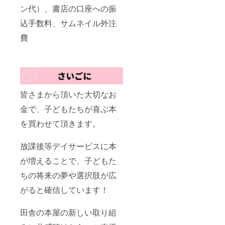
ン代）、書店の口座への振
込手数料、サムネイル外注
費
皆さまから頂いた大切なお
金で、子どもたちが喜ぶ本
を買わせて頂きます。
放課後等デイサービスに本
が増えることで、子どもた
ちの将来の夢や選択肢が広
がると確信しています！
田舎の本屋の新しい取り組