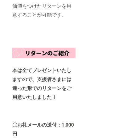
ません
価値をつけたリターンを用
意することが可能です。
本は全てプレゼントいたし
ますので、支援者さまには
違った形でのリターンをご
用意いたしました！
〇お礼メールの送付：1,000
円