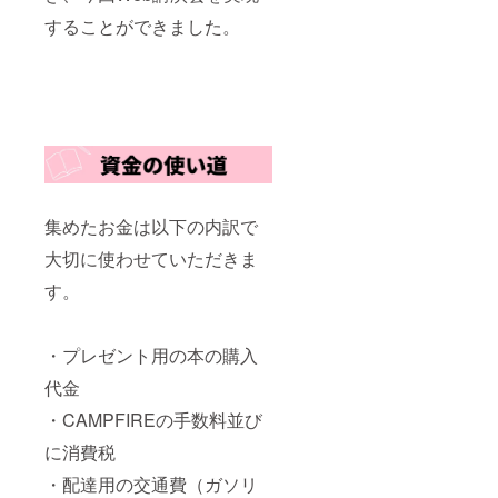
することができました。
集めたお金は以下の内訳で
大切に使わせていただきま
す。
・プレゼント用の本の購入
代金
・CAMPFIREの手数料並び
に消費税
・配達用の交通費（ガソリ