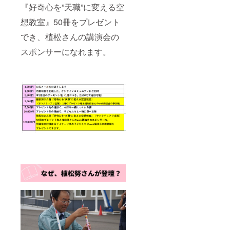
『好奇心を”天職”に変える空
想教室』50冊をプレゼント
でき、植松さんの講演会の
スポンサーになれます。