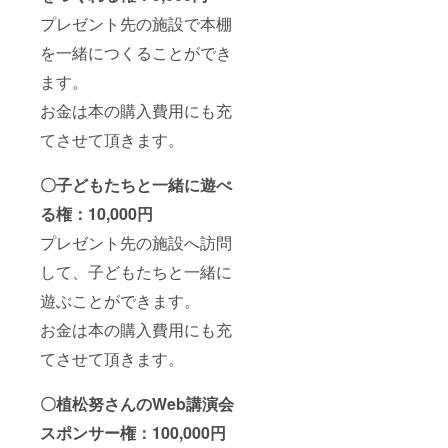
プレゼント先の施設で本棚
を一緒につくることができ
ます。
お金は本の購入費用にも充
てさせて頂きます。
〇子どもたちと一緒に遊べ
る権：10,000円
プレゼント先の施設へ訪問
して、子どもたちと一緒に
遊ぶことができます。
お金は本の購入費用にも充
てさせて頂きます。
〇植松努さんのWeb講演会
スポンサー権：100,000円