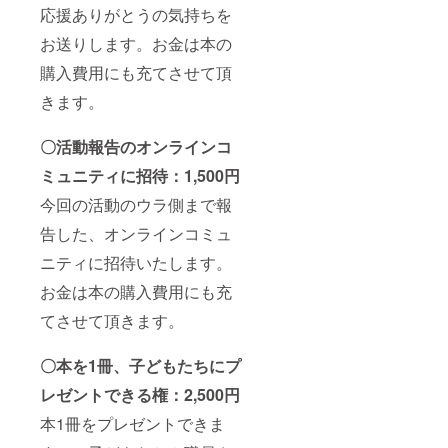
応援ありがとうの気持ちを
お送りします。お金は本の
購入費用にも充てさせて頂
きます。
〇活動報告のオンラインコ
ミュニティに招待：1,500円
今回の活動のウラ側まで報
告した、オンラインコミュ
ニティに招待いたします。
お金は本の購入費用にも充
てさせて頂きます。
〇本を1冊、子どもたちにプ
レゼントできる権：2,500円
本1冊をプレゼントできま