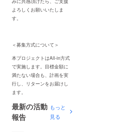
みに共感頂けたら、ご支援
よろしくお願いいたしま
す。
＜募集方式について＞
本プロジェクトはAll-in方式
で実施します。目標金額に
満たない場合も、計画を実
行し、リターンをお届けし
ます。
最新の活動
もっと
報告
見る