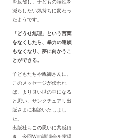
を反省し、子どもの犠牲を
減らしたい気持ちに変わっ
たようです。
「どうせ無理」という言葉
をなくしたら、暴力の連鎖
もなくなり、夢に向かうこ
とができる。
子どもたちや親御さんに、
このメッセージが伝われ
ば、より良い世の中になる
と思い、サンクチュアリ出
版さまに相談いたしまし
た。
出版社もこの思いに共感頂
き、今回Web講演会を実現