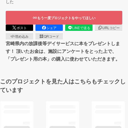
した
もう一度プロジェクトをやってほしい
ポスト
シェア
LINEで送る
URLコピー
埋め込み
QRコード
宮崎県内の放課後等デイサービスに本をプレゼントしま
す！ 頂いたお金は、施設にアンケートをとった上で、
「プレゼント用の本」の購入に使わせていただきます。
このプロジェクトを見た人はこちらもチェックし
ています