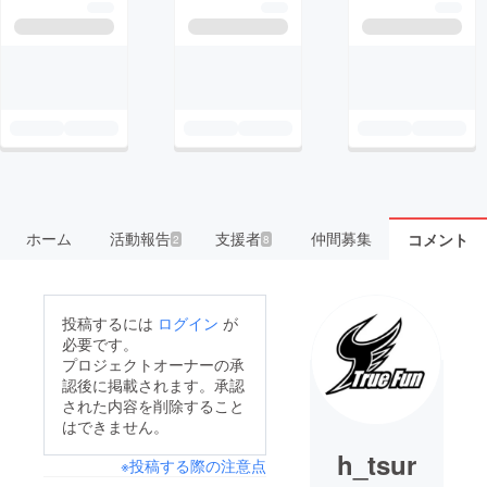
ホーム
活動報告
支援者
仲間募集
コメント
2
8
投稿するには
ログイン
が
必要です。
プロジェクトオーナーの承
認後に掲載されます。承認
された内容を削除すること
はできません。
h_tsur
※投稿する際の注意点