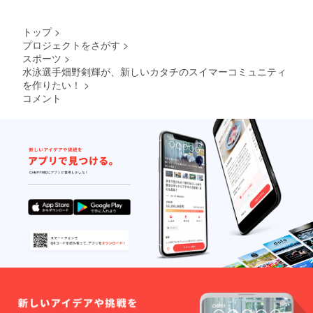
トップ
>
プロジェクトをさがす
>
スポーツ
>
水泳選手畑野剣輝が、新しいカタチのスイマーコミュニティ
を作りたい！
>
コメント