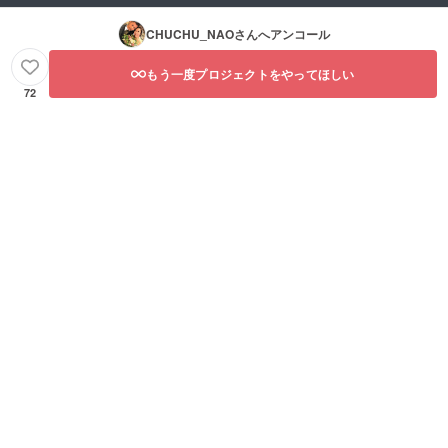
CHUCHU_NAO
さんへアンコール
もう一度プロジェクトをやってほしい
72