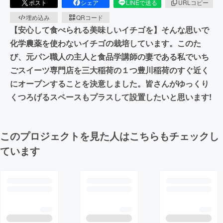
ポスト
シェア
LINEで送る
URLコピー
埋め込み
QRコード
【安心して食べられる美味しいイチゴを】そんな思いで
化学農薬を使わないイチゴの栽培しています。このた
び、元パン職人の主人と食品学講師の妻である私でいち
ごスイーツ専門店を三大稲荷の１つ豊川稲荷のすぐ近く
にオープンすることを決意しました。皆さんがゆっくり
くつろげるスペースもプラスして設置したいと思います!
このプロジェクトを見た人はこちらもチェックし
ています