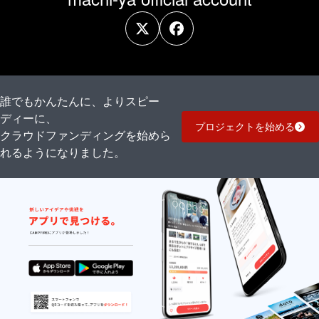
誰でもかんたんに、よりスピー
ディーに、
プロジェクトを始める
クラウドファンディングを始めら
れるようになりました。