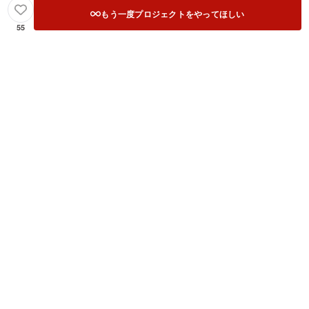
もう一度プロジェクトをやってほしい
55