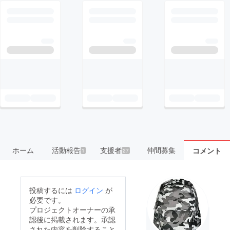
ホーム
活動報告
支援者
仲間募集
コメント
1
27
投稿するには
ログイン
が
必要です。
プロジェクトオーナーの承
認後に掲載されます。承認
された内容を削除すること