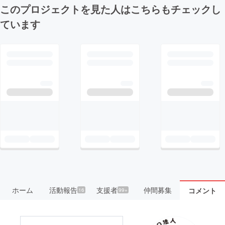
このプロジェクトを見た人はこちらもチェックし
ています
ホーム
活動報告
支援者
仲間募集
コメント
16
99+