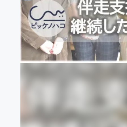
まちづくり・地域活性化