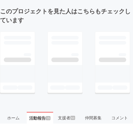
このプロジェクトを見た人はこちらもチェックし
ています
ホーム
支援者
仲間募集
コメント
活動報告
50
15