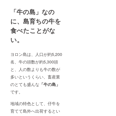
「牛の島」なの
に、島育ちの牛を
食べたことがな
い。
ヨロン島は、人口が約5,200
名、牛の頭数が約5,300頭
と、人の数よりも牛の数が
多いというくらい、畜産業
のとても盛んな
「牛の島」
です。
地域の特色として、仔牛を
育てて島外へ出荷するとい