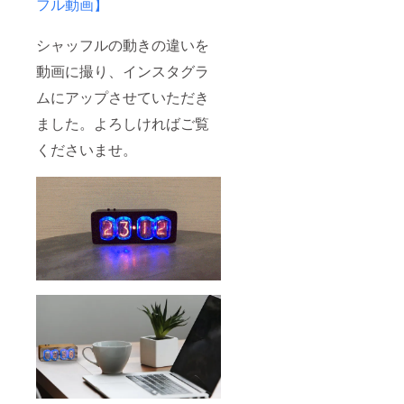
フル動画】
シャッフルの動きの違いを
動画に撮り、インスタグラ
ムにアップさせていただき
ました。よろしければご覧
くださいませ。