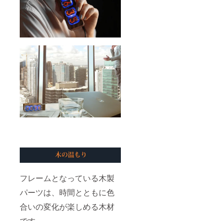
フレームとなっている木製
パーツは、時間とともに色
合いの変化が楽しめる木材
です。