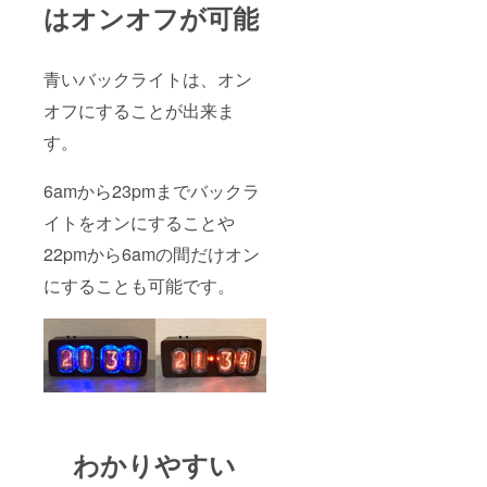
はオンオフが可能
青いバックライトは、オン
オフにすることが出来ま
す。
6amから23pmまでバックラ
イトをオンにすることや
22pmから6amの間だけオン
にすることも可能です。
わかりやすい