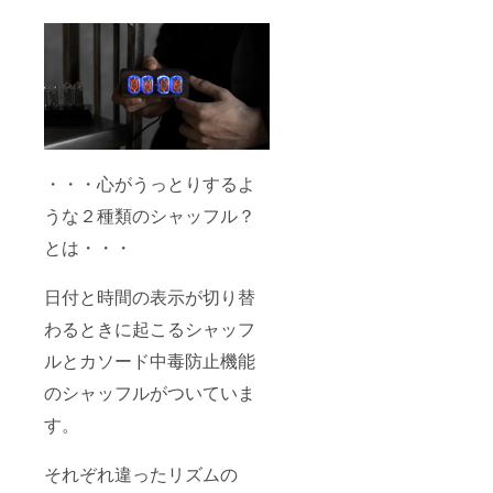
・・・心がうっとりするよ
うな２種類のシャッフル？
とは・・・
日付と時間の表示が切り替
わるときに起こるシャッフ
ルとカソード中毒防止機能
のシャッフルがついていま
す。
それぞれ違ったリズムの