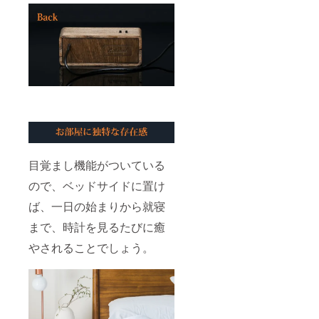
目覚まし機能がついている
ので、ベッドサイドに置け
ば、一日の始まりから就寝
まで、時計を見るたびに癒
やされることでしょう。