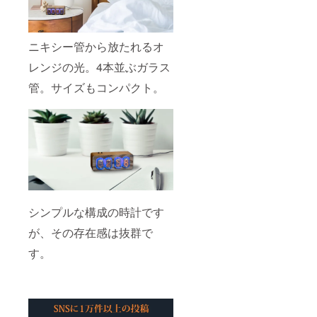
ニキシー管から放たれるオ
レンジの光。4本並ぶガラス
管。サイズもコンパクト。
シンプルな構成の時計です
が、その存在感は抜群で
す。