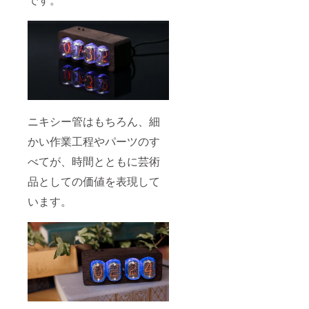
ニキシー管はもちろん、細
かい作業工程やパーツのす
べてが、時間とともに芸術
品としての価値を表現して
います。