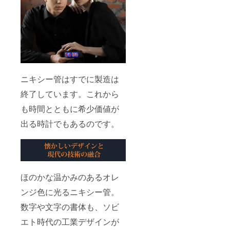
ニキシー管はすでに製造は
終了しています。これから
も時間とともに希少価値が
出る時計でもあるのです。
ほのかな温かみのあるオレ
ンジ色に光るニキシー管。
数字や文字の書体も、ソビ
エト時代の工業デザインが