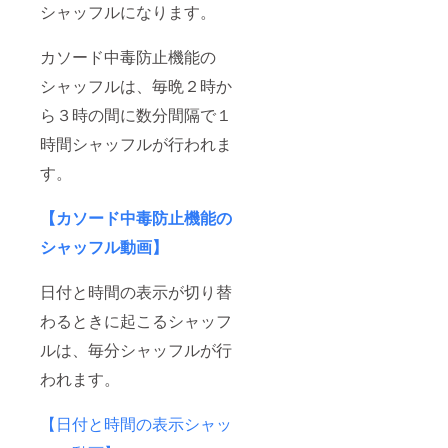
シャッフルになります。
カソード中毒防止機能の
シャッフルは、毎晩２時か
ら３時の間に数分間隔で１
時間シャッフルが行われま
す。
【カソード中毒防止機能の
シャッフル動画】
日付と時間の表示が切り替
わるときに起こるシャッフ
ルは、毎分シャッフルが行
われます。
【日付と時間の表示シャッ