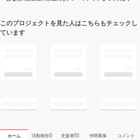
このプロジェクトを見た人はこちらもチェックし
ています
活動報告
支援者
仲間募集
コメント
ホーム
4
32