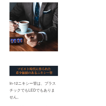
In-12ニキシー管は、プラス
チックでもLEDでもありま
せん。