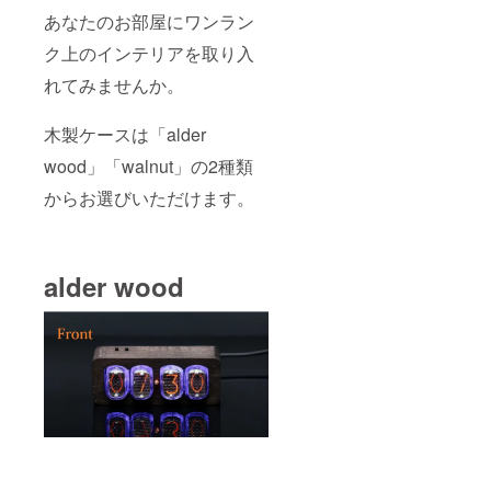
あなたのお部屋にワンラン
ク上のインテリアを取り入
れてみませんか。
木製ケースは「alder
wood」「walnut」の2種類
からお選びいただけます。
alder wood