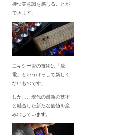
持つ美意識を感じることが
できます。
ニキシー管の技術は「放
電」というけっして新しく
ないものです。
しかし、現代の最新の技術
と融合した新たな価値を産
み出しています。