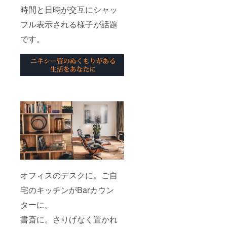
時間と日時が交互にシャッ
フル表示される様子が話題
です。
オフィスのデスクに。ご自
宅のキッチンがBarカウン
ターに。
書斎に。さりげなく置かれ