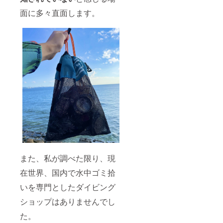
面に多々直面します。
また、私が調べた限り、現
在世界、国内で水中ゴミ拾
いを専門としたダイビング
ショップはありませんでし
た。