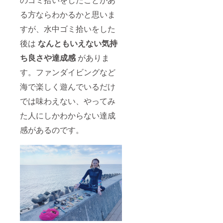
る方ならわかるかと思いま
すが、水中ゴミ拾いをした
後は
なんともいえない気持
ち良さや達成感
がありま
す。ファンダイビングなど
海で楽しく遊んでいるだけ
では味わえない、やってみ
た人にしかわからない達成
感があるのです。