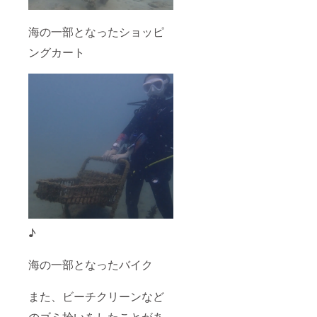
海の一部となったショッピ
ングカート
♪
海の一部となったバイク
また、ビーチクリーンなど
のゴミ拾いをしたことがあ