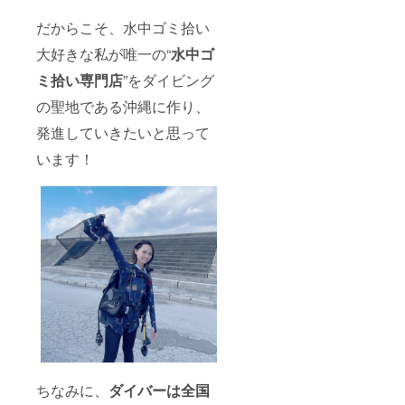
だからこそ、水中ゴミ拾い
大好きな私が唯一の“
水中ゴ
ミ拾い専門店
”をダイビング
の聖地である沖縄に作り、
発進していきたいと思って
います！
ちなみに、
ダイバーは全国