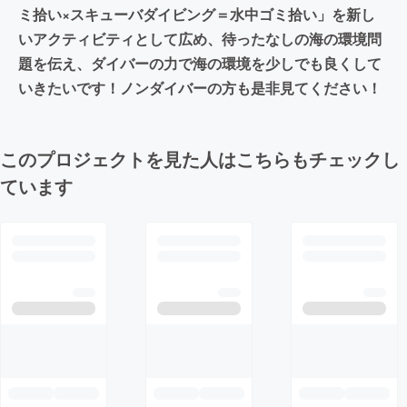
ミ拾い×スキューバダイビング＝水中ゴミ拾い」を新し
いアクティビティとして広め、待ったなしの海の環境問
題を伝え、ダイバーの力で海の環境を少しでも良くして
いきたいです！ノンダイバーの方も是非見てください！
このプロジェクトを見た人はこちらもチェックし
ています