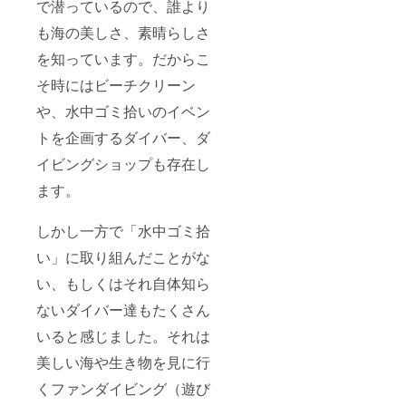
で潜っているので、誰より
も海の美しさ、素晴らしさ
を知っています。だからこ
そ時にはビーチクリーン
や、水中ゴミ拾いのイベン
トを企画するダイバー、ダ
イビングショップも存在し
ます。
しかし一方で「水中ゴミ拾
い」に取り組んだことがな
い、もしくはそれ自体知ら
ないダイバー達もたくさん
いると感じました。それは
美しい海や生き物を見に行
くファンダイビング（遊び