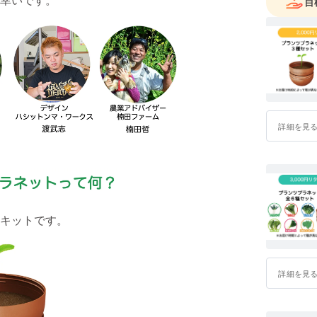
目
詳細を見
キットです。
詳細を見