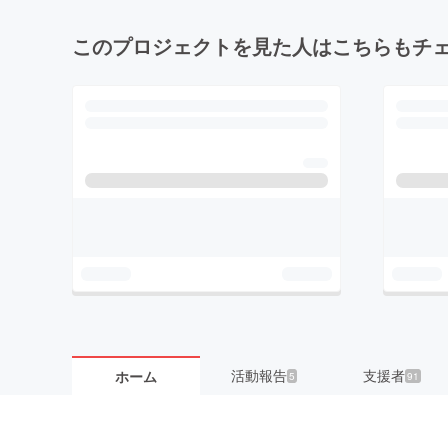
このプロジェクトを見た人はこちらもチ
活動報告
支援者
ホーム
5
91