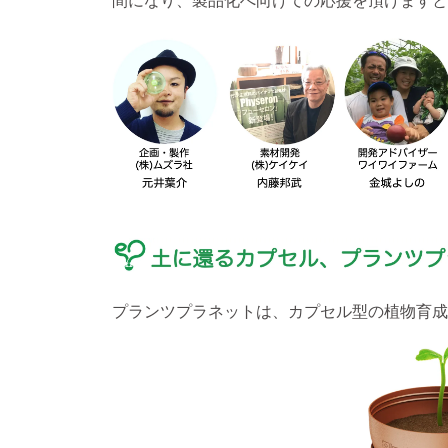
プランツプラネットは、カプセル型の植物育成