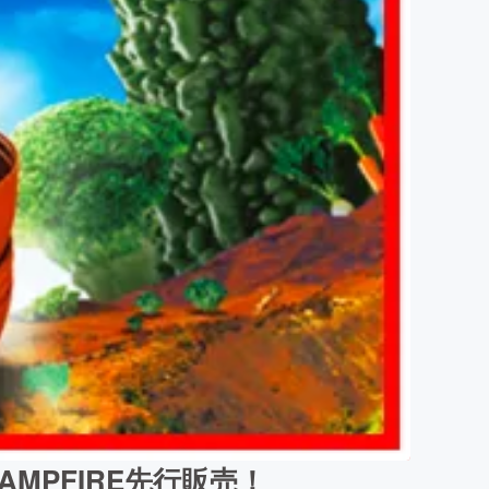
MPFIRE先行販売！