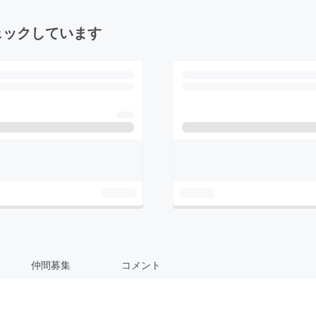
ェックしています
仲間募集
コメント